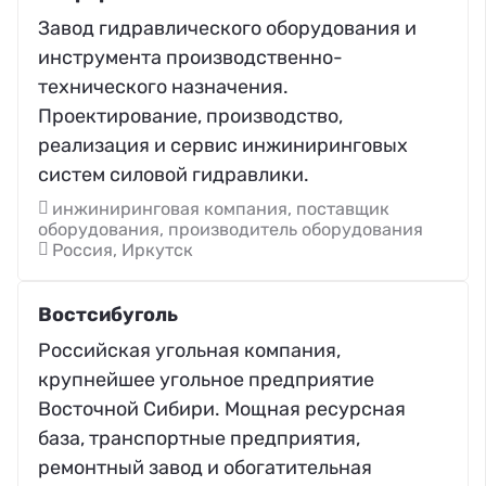
Завод гидравлического оборудования и
инструмента производственно-
технического назначения.
Проектирование, производство,
реализация и сервис инжиниринговых
систем силовой гидравлики.
инжиниринговая компания, поставщик
оборудования, производитель оборудования
Россия, Иркутск
Востсибуголь
Российская угольная компания,
крупнейшее угольное предприятие
Восточной Сибири. Мощная ресурсная
база, транспортные предприятия,
ремонтный завод и обогатительная