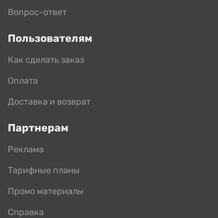
Вопрос-ответ
Пользователям
Как сделать заказ
Оплата
Доставка и возврат
Партнерам
Реклама
Тарифные планы
Промо материалы
Справка