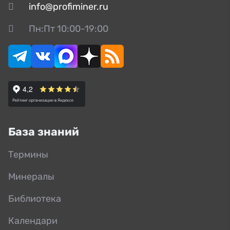
info@profiminer.ru
Пн:Пт 10:00-19:00
База знаний
Термины
Минералы
Библиотека
Календари