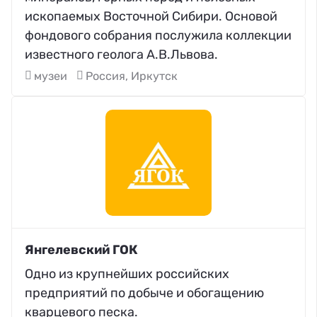
ископаемых Восточной Сибири. Основой
фондового собрания послужила коллекции
известного геолога А.В.Львова.
музеи
Россия, Иркутск
Янгелевский ГОК
Одно из крупнейших российских
предприятий по добыче и обогащению
кварцевого песка.