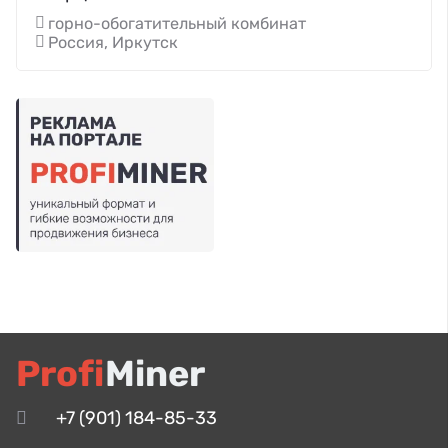
горно-обогатительный комбинат
Россия, Иркутск
Profi
Miner
+7 (901) 184-85-33