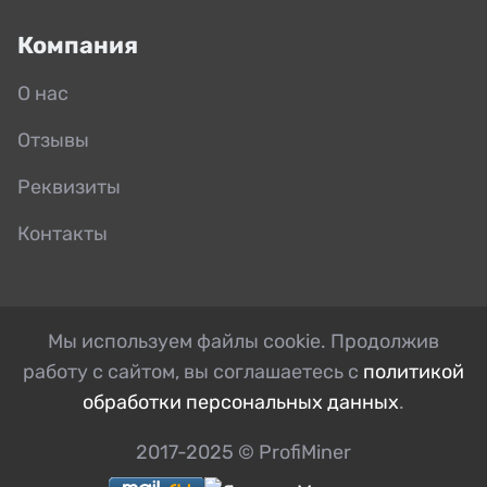
Компания
О нас
Отзывы
Реквизиты
Контакты
Мы используем файлы cookie. Продолжив
работу с сайтом, вы соглашаетесь с
политикой
обработки персональных данных
.
2017-2025 © ProfiMiner