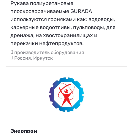
Рукава полиуретановые
плоскосворачиваемые GURADA
используются горняками как: водоводы,
карьерные водоотливы, пульповоды, для
дренажа, на хвостохранилищах и
перекачки нефтепродуктов.
производитель оборудования
Россия, Иркутск
Энерпром