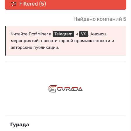
Filtered (5)
Найдено компаний 5
Читайте ProfiMiner в
Telegram
и
VK
. Анонсы
мероприятий, новости горной промышленности и
авторские публикации.
Гурада