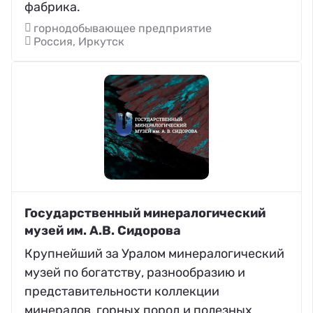
фабрика.
горнодобывающее предприятие
Россия, Иркутск
Государственный минералогический
музей им. А.В. Сидорова
Крупнейший за Уралом минералогический
музей по богатству, разнообразию и
представительности коллекции
минералов, горных пород и полезных