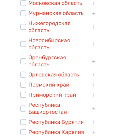
Московская область
Мурманская область
Нижегородская
область
Новосибирская
область
Оренбургская
область
Орловская область
Пермский край
Приморский край
Республика
Башкортостан
Республика Бурятия
Республика Карелия