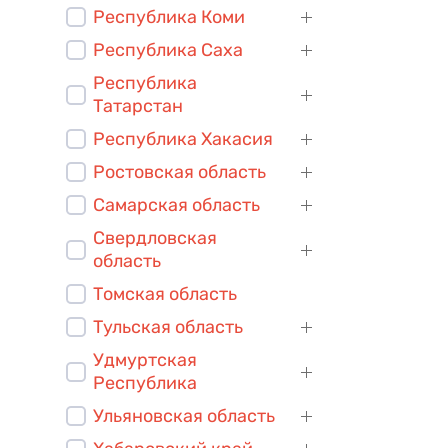
Республика Коми
Республика Саха
Республика
Татарстан
Республика Хакасия
Ростовская область
Самарская область
Свердловская
область
Томская область
Тульская область
Удмуртская
Республика
Ульяновская область