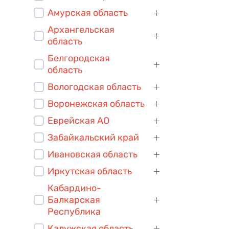
Амурская область
Архангельская
область
Белгородская
область
Вологодская область
Воронежская область
Еврейская АО
Забайкальский край
Ивановская область
Иркутская область
Кабардино-
Балкарская
Республика
Калужская область