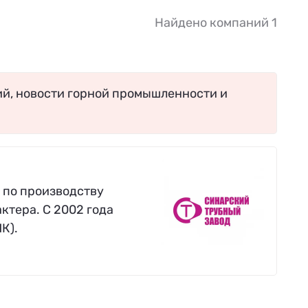
Найдено компаний 1
ий, новости горной промышленности и
 по производству
ктера. С 2002 года
К).