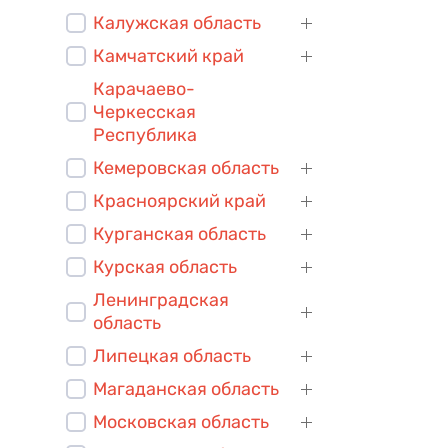
Калужская область
Камчатский край
Карачаево-
Черкесская
Республика
Кемеровская область
Красноярский край
Курганская область
Курская область
Ленинградская
область
Липецкая область
Магаданская область
Московская область