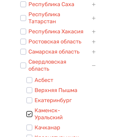
Республика Саха
Республика
Татарстан
Республика Хакасия
Ростовская область
Самарская область
Свердловская
область
Асбест
Верхняя Пышма
Екатеринбург
Каменск-
Уральский
Качканар