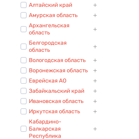
Алтайский край
Амурская область
Архангельская
область
Белгородская
область
Вологодская область
Воронежская область
Еврейская АО
Забайкальский край
Ивановская область
Иркутская область
Кабардино-
Балкарская
Республика