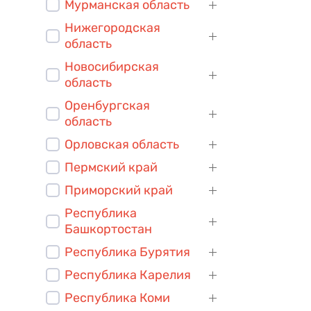
Мурманская область
Нижегородская
область
Новосибирская
область
Оренбургская
область
Орловская область
Пермский край
Приморский край
Республика
Башкортостан
Республика Бурятия
Республика Карелия
Республика Коми