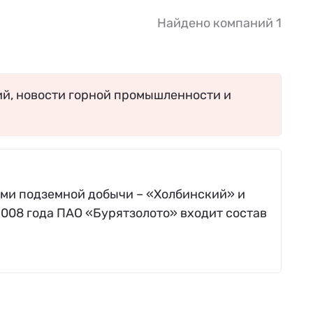
Найдено компаний 1
ий, новости горной промышленности и
ми подземной добычи – «Холбинский» и
008 года ПАО «Бурятзолото» входит состав