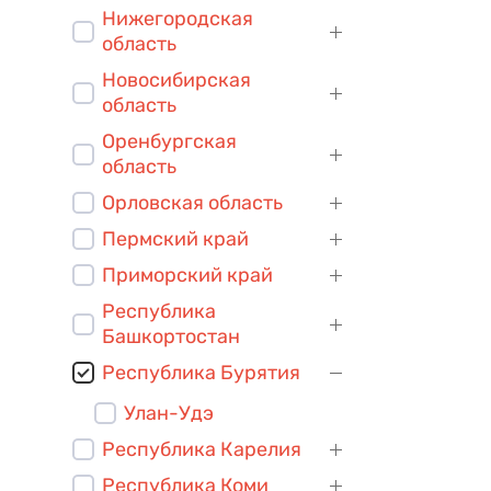
Нижегородская
область
Новосибирская
область
Оренбургская
область
Орловская область
Пермский край
Приморский край
Республика
Башкортостан
Республика Бурятия
Улан-Удэ
Республика Карелия
Республика Коми