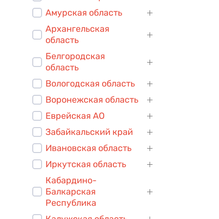
Амурская область
Архангельская
область
Белгородская
область
Вологодская область
Воронежская область
Еврейская АО
Забайкальский край
Ивановская область
Иркутская область
Кабардино-
Балкарская
Республика
Калужская область