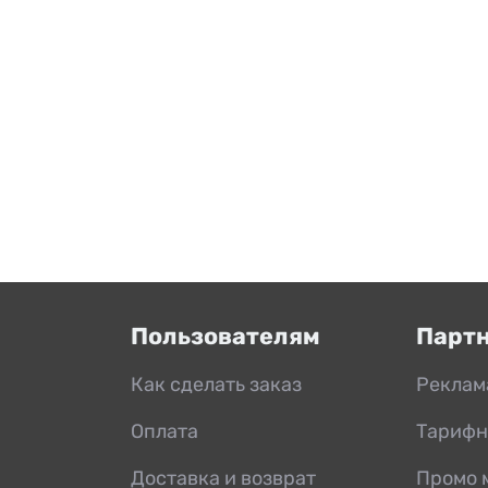
Пользователям
Парт
Как сделать заказ
Реклам
Оплата
Тарифн
Доставка и возврат
Промо 