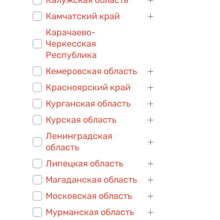
Камчатский край
Карачаево-
Черкесская
Республика
Кемеровская область
Красноярский край
Курганская область
Курская область
Ленинградская
область
Липецкая область
Магаданская область
Московская область
Мурманская область