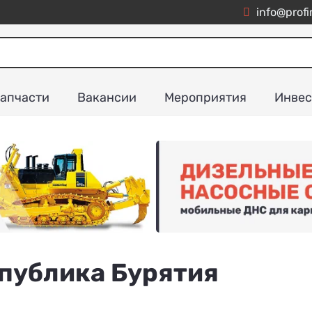
info@profi
апчасти
Вакансии
Мероприятия
Инвес
публика Бурятия