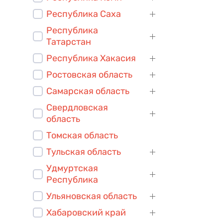
Республика Саха
Республика
Татарстан
Республика Хакасия
Ростовская область
Самарская область
Свердловская
область
Томская область
Тульская область
Удмуртская
Республика
Ульяновская область
Хабаровский край