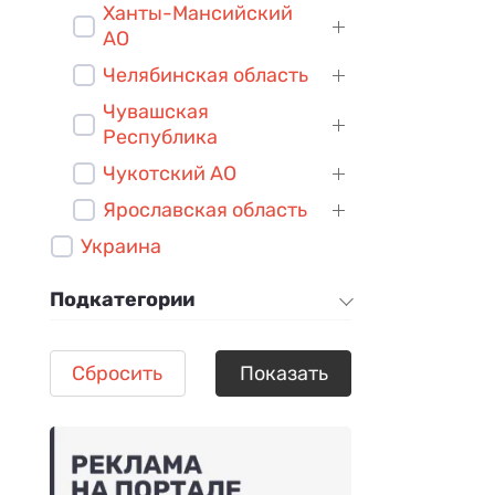
Ханты-Мансийский
АО
Челябинская область
Чувашская
Республика
Чукотский АО
Ярославская область
Украина
Подкатегории
Сбросить
Показать