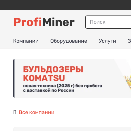
Profi
Miner
Компании
Оборудование
Услуги
З
Все компании