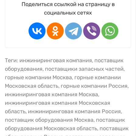
Поделиться ссылкой на страницу в
социальных сетях
Теги:
инжиниринговая компания
,
поставщик
оборудования
,
поставщики запасных частей
,
горные компании Москва
,
горные компании
Московская область
,
горные компании Россия
,
инжиниринговая компания Москва
,
инжиниринговая компания Московская
область
,
инжиниринговая компания Россия
,
поставщик оборудования Москва
,
поставщик
оборудования Московская область
,
поставщик