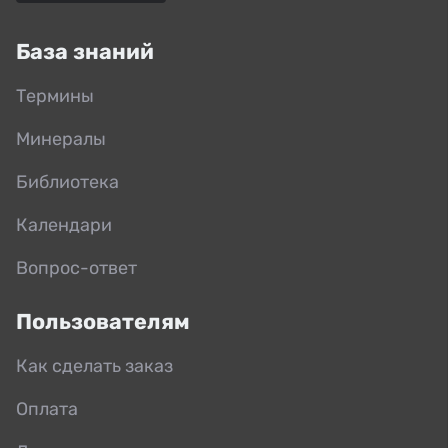
База знаний
Термины
Минералы
Библиотека
Календари
Вопрос-ответ
Пользователям
Как сделать заказ
Оплата