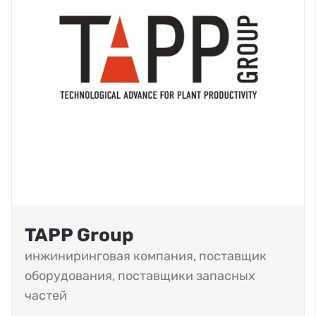
TAPP Group
инжиниринговая компания
,
поставщик
оборудования
,
поставщики запасных
частей