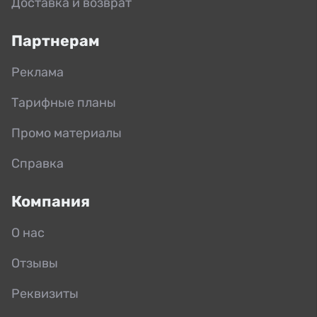
Доставка и возврат
Партнерам
Реклама
Тарифные планы
Промо материалы
Справка
Компания
О нас
Отзывы
Реквизиты