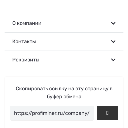
О компании
Контакты
Реквизиты
Скопировать ссылку на эту страницу в
буфер обмена