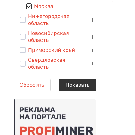
Москва
Нижегородская
область
Новосибирская
область
Приморский край
Свердловская
область
Сбросить
Показать