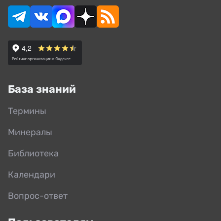
База знаний
Термины
Минералы
Библиотека
Календари
Вопрос-ответ