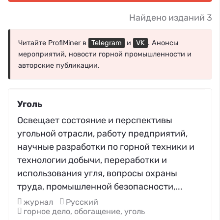
Найдено изданий 3
Читайте ProfiMiner в
Telegram
и
VK
. Анонсы
мероприятий, новости горной промышленности и
авторские публикации.
Уголь
Освещает состояние и перспективы
угольной отрасли, работу предприятий,
научные разработки по горной техники и
технологии добычи, переработки и
использования угля, вопросы охраны
труда, промышленной безопасности,...
журнал
Русский
горное дело, обогащение, уголь