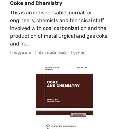
Coke and Chemistry
This is an indispensable journal for
engineers, chemists and technical staff
involved with coal carbonization and the
production of metallurgical and gas coke,
and in...
журнал
Английский
уголь