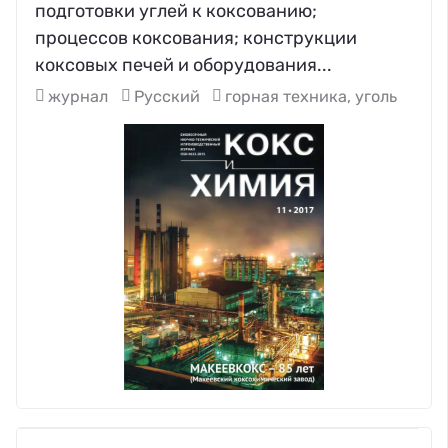
подготовки углей к коксованию;
процессов коксования; конструкции
коксовых печей и оборудования...
журнал
Русский
горная техника, уголь