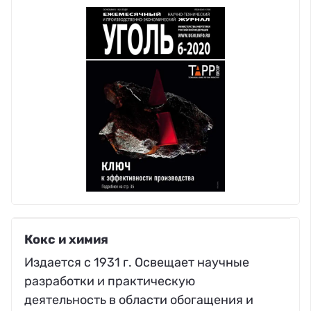
Кокс и химия
Издается с 1931 г. Освещает научные
разработки и практическую
деятельность в области обогащения и