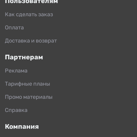
Пользователям
Как сделать заказ
Оплата
Доставка и возврат
Партнерам
Реклама
Тарифные планы
Промо материалы
Справка
Компания