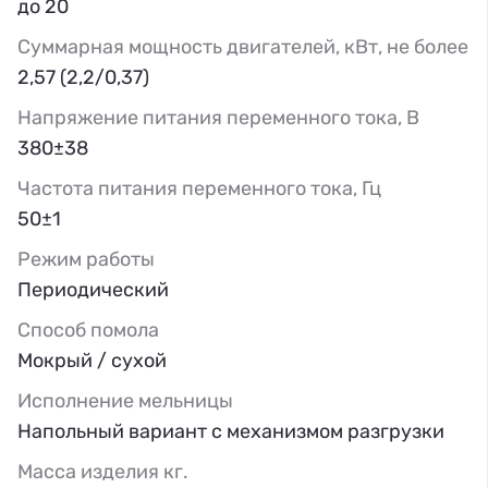
до 20
Суммарная мощность двигателей, кВт, не более
2,57 (2,2/0,37)
Напряжение питания переменного тока, В
380±38
Частота питания переменного тока, Гц
50±1
Режим работы
Периодический
Способ помола
Мокрый / сухой
Исполнение мельницы
Напольный вариант с механизмом разгрузки
Масса изделия кг.