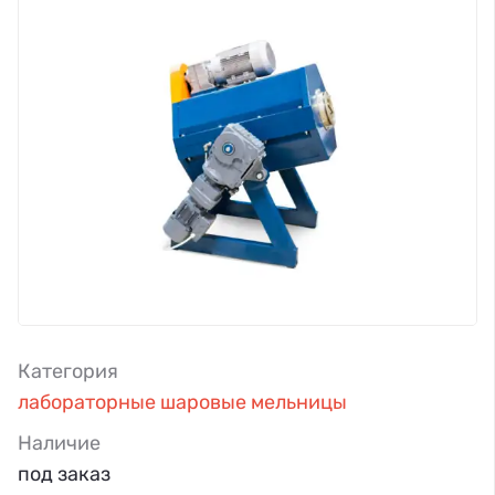
Категория
лабораторные шаровые мельницы
Наличие
под заказ