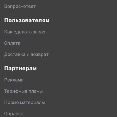
Вопрос-ответ
Пользователям
Как сделать заказ
Оплата
Доставка и возврат
Партнерам
Реклама
Тарифные планы
Промо материалы
Справка