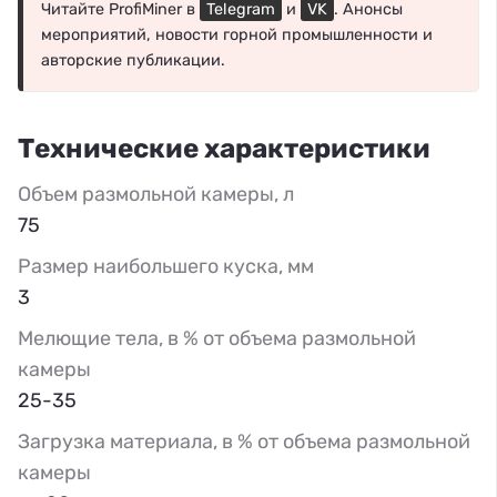
Читайте ProfiMiner в
Telegram
и
VK
. Анонсы
мероприятий, новости горной промышленности и
авторские публикации.
Технические характеристики
Объем размольной камеры, л
75
Размер наибольшего куска, мм
3
Мелющие тела, в % от объема размольной
камеры
25-35
Загрузка материала, в % от объема размольной
камеры