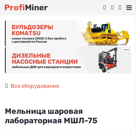
Profi
Miner
Все оборудование
Мельница шаровая
лабораторная МШЛ-75