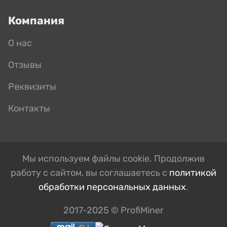
Компания
О нас
Отзывы
Реквизиты
Контакты
Мы используем файлы cookie. Продолжив
работу с сайтом, вы соглашаетесь с
политикой
обработки персональных данных
.
2017-2025 © ProfiMiner