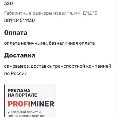
320
Габаритные размеры изделия, мм, Д*Ш*В
881*845*1130
Оплата
оплата наличными, безналичная оплата
Доставка
cамовывоз, доставка транспортной компанией
по России