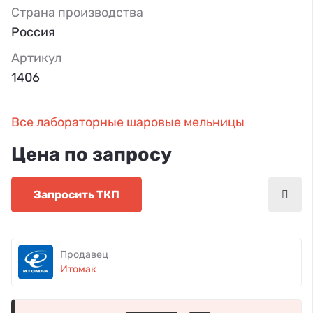
Страна производства
Россия
Артикул
1406
Все лабораторные шаровые мельницы
Цена по запросу
Запросить ТКП
Продавец
Итомак