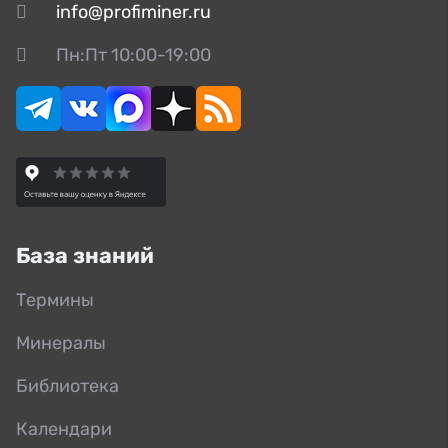
info@profiminer.ru
Пн:Пт 10:00-19:00
База знаний
Термины
Минералы
Библиотека
Календари