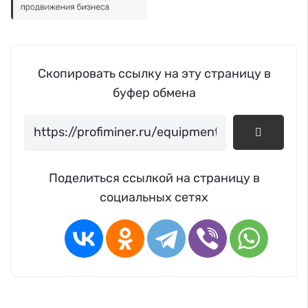
Скопировать ссылку на эту страницу в
буфер обмена
Поделиться ссылкой на страницу в
социальных сетях