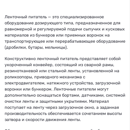
Ленточный питатель — это специализированное
оборудование дозирующего типа, предназначенное для
равномерной и регулируемой подачи сыпучих и кусковых
материалов из бункеров или приемных воронок на
транспортирующее или перерабатывающее оборудование
(дробилки, бутары, мельницы).
Конструктивно ленточный питатель представляет собой
укороченный конвейер, состоящий из сварной рамы,
резинотканевой или стальной ленты, установленной на
роликоопоры, приводного механизма с
электродвигателем, натяжного устройства, загрузочной
воронки или бункером. Ленточные питатели могут
дополнительно оснащаться бортами, датчиками, системой
очистки ленты и защитными укрытиями. Материал
поступает на ленту через загрузочное окно, а заданная
производительность обеспечивается сочетанием высоты
затвора и скорости движения ленты.