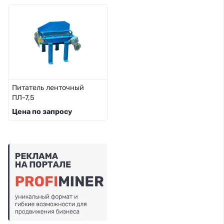
Питатель ленточный
ПЛ-7,5
Цена по запросу