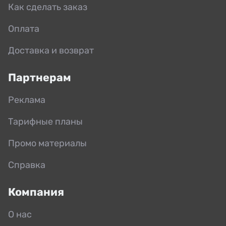
Как сделать заказ
Оплата
Доставка и возврат
Партнерам
Реклама
Тарифные планы
Промо материалы
Справка
Компания
О нас