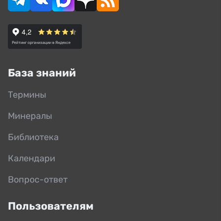
База знаний
Термины
Минералы
Библиотека
Календари
Вопрос-ответ
Пользователям