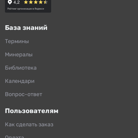
База знаний
Термины
Минералы
Библиотека
Календари
Вопрос-ответ
Пользователям
Как сделать заказ
Оплата