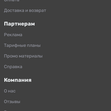
Доставка и возврат
Партнерам
Реклама
Тарифные планы
Промо материалы
Справка
Компания
О нас
Отзывы