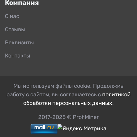
Компания
О нас
Отзывы
Реквизиты
Контакты
Мы используем файлы cookie. Продолжив
работу с сайтом, вы соглашаетесь с
политикой
обработки персональных данных
.
2017-2025 © ProfiMiner