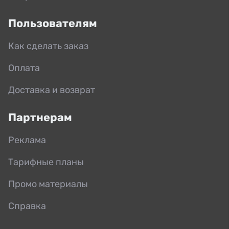
Пользователям
Как сделать заказ
Оплата
Доставка и возврат
Партнерам
Реклама
Тарифные планы
Промо материалы
Справка