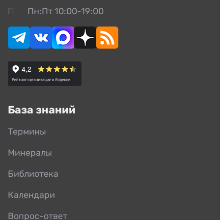
Пн:Пт 10:00-19:00
База знаний
Термины
Минералы
Библиотека
Календари
Вопрос-ответ