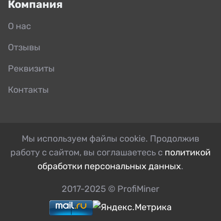
Компания
О нас
Отзывы
Реквизиты
Контакты
Мы используем файлы cookie. Продолжив
работу с сайтом, вы соглашаетесь с
политикой
обработки персональных данных
.
2017-2025 © ProfiMiner