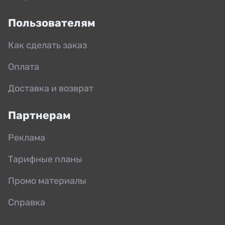
Пользователям
Как сделать заказ
Оплата
Доставка и возврат
Партнерам
Реклама
Тарифные планы
Промо материалы
Справка