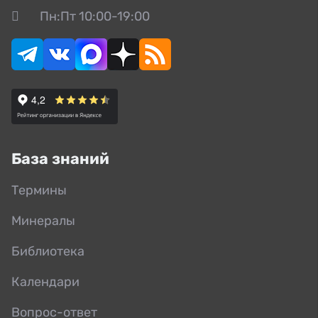
Пн:Пт 10:00-19:00
База знаний
Термины
Минералы
Библиотека
Календари
Вопрос-ответ