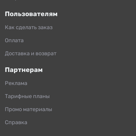
Пользователям
Как сделать заказ
Оплата
Доставка и возврат
Партнерам
Реклама
Тарифные планы
Промо материалы
Справка