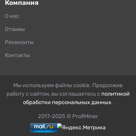
Компания
О нас
Отзывы
Реквизиты
Контакты
Мы используем файлы cookie. Продолжив
работу с сайтом, вы соглашаетесь с
политикой
обработки персональных данных
.
2017-2025 © ProfiMiner