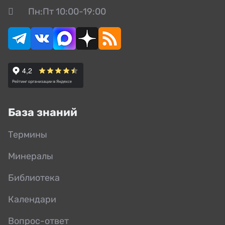
Пн:Пт 10:00-19:00
База знаний
Термины
Минералы
Библиотека
Календари
Вопрос-ответ