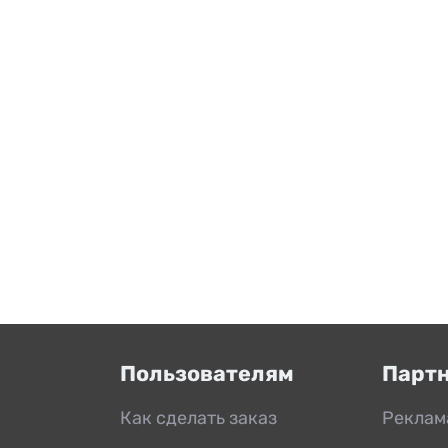
Пользователям
Парт
Как сделать заказ
Реклам