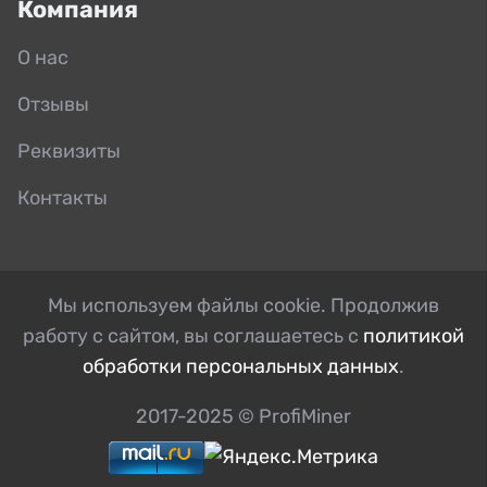
Компания
О нас
Отзывы
Реквизиты
Контакты
Мы используем файлы cookie. Продолжив
работу с сайтом, вы соглашаетесь с
политикой
обработки персональных данных
.
2017-2025 © ProfiMiner