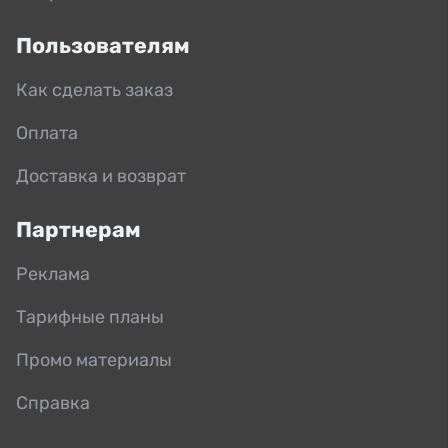
Пользователям
Как сделать заказ
Оплата
Доставка и возврат
Партнерам
Реклама
Тарифные планы
Промо материалы
Справка