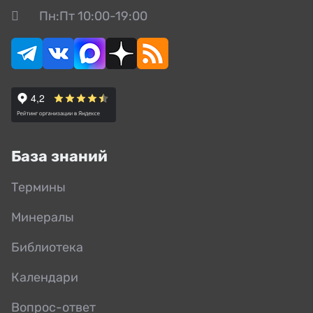
Пн:Пт 10:00-19:00
База знаний
Термины
Минералы
Библиотека
Календари
Вопрос-ответ