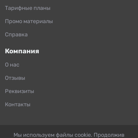
Тарифные планы
Промо материалы
Справка
Компания
О нас
Отзывы
Реквизиты
Контакты
Мы используем файлы cookie. Продолжив