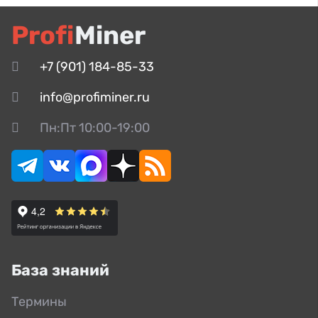
Profi
Miner
+7 (901) 184-85-33
info@profiminer.ru
Пн:Пт 10:00-19:00
База знаний
Термины