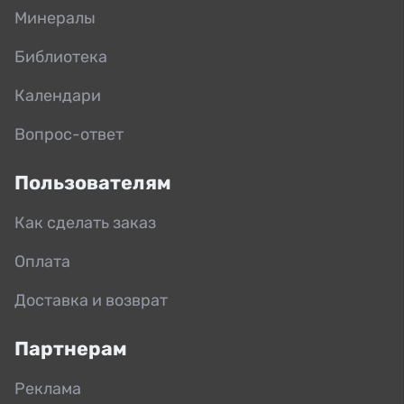
Минералы
Библиотека
Календари
Вопрос-ответ
Пользователям
Как сделать заказ
Оплата
Доставка и возврат
Партнерам
Реклама