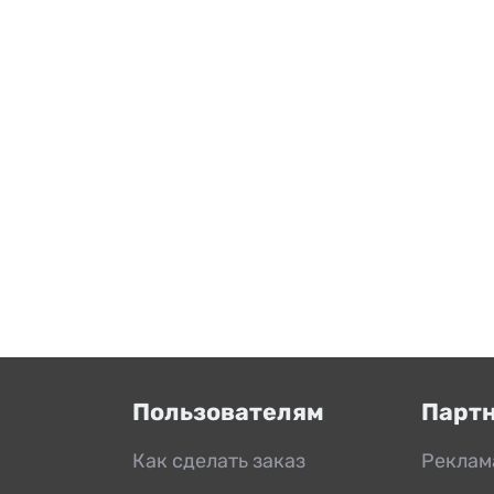
Пользователям
Парт
Как сделать заказ
Реклам