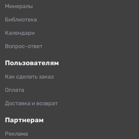
Минералы
Библиотека
Календари
Вопрос-ответ
Пользователям
Как сделать заказ
Оплата
Доставка и возврат
Партнерам
Реклама