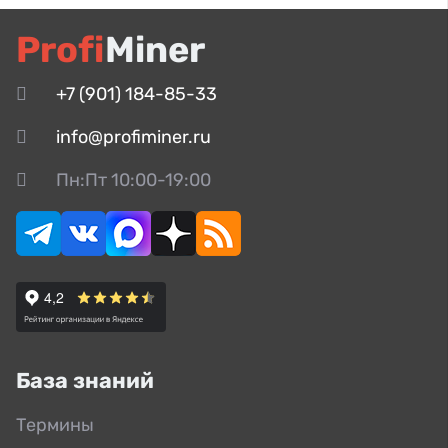
Profi
Miner
+7 (901) 184-85-33
info@profiminer.ru
Пн:Пт 10:00-19:00
База знаний
Термины