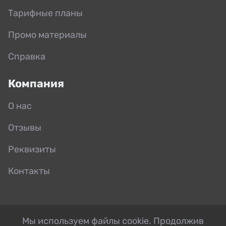
Тарифные планы
Промо материалы
Справка
Компания
О нас
Отзывы
Реквизиты
Контакты
Мы используем файлы cookie. Продолжив