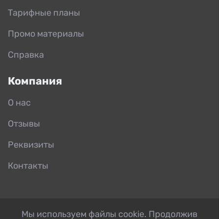
Тарифные планы
Промо материалы
Справка
Компания
О нас
Отзывы
Реквизиты
Контакты
Мы используем файлы cookie. Продолжив