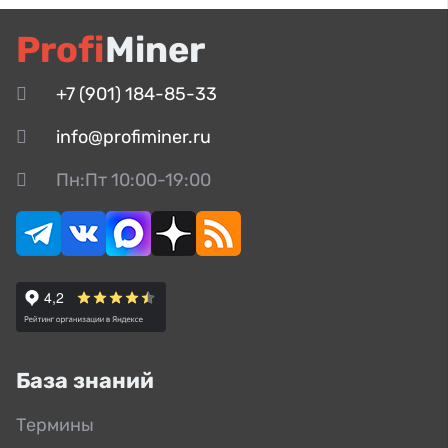
Profi
Miner
+7 (901) 184-85-33
info@profiminer.ru
Пн:Пт 10:00-19:00
База знаний
Термины