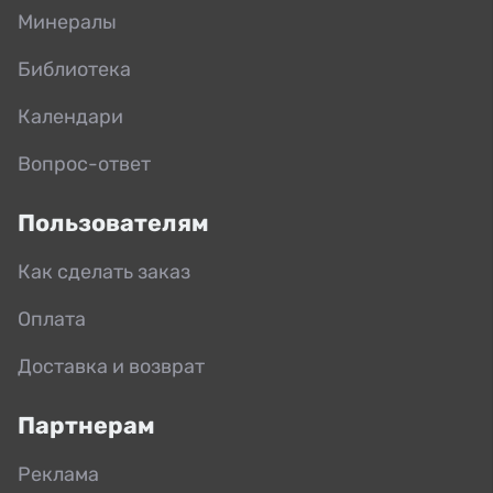
Минералы
Библиотека
Календари
Вопрос-ответ
Пользователям
Как сделать заказ
Оплата
Доставка и возврат
Партнерам
Реклама