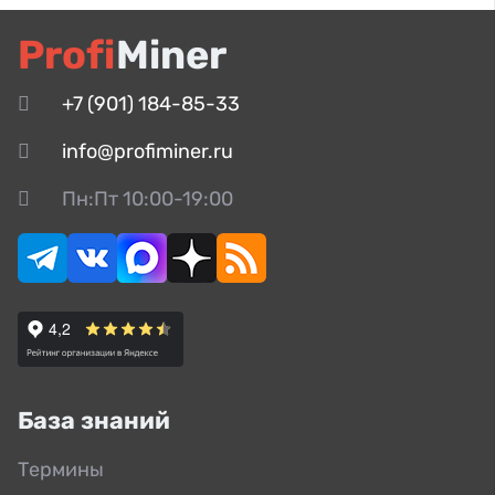
Profi
Miner
+7 (901) 184-85-33
info@profiminer.ru
Пн:Пт 10:00-19:00
База знаний
Термины