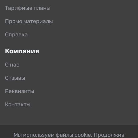
Тарифные планы
Промо материалы
Справка
Компания
О нас
Отзывы
Реквизиты
Контакты
Мы используем файлы cookie. Продолжив