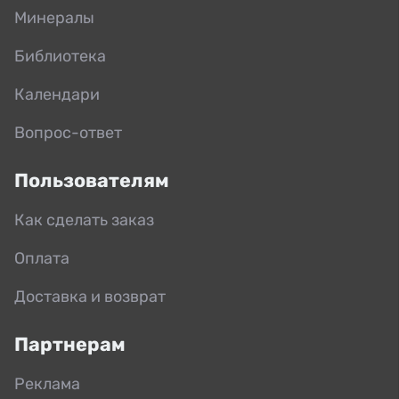
Минералы
Библиотека
Календари
Вопрос-ответ
Пользователям
Как сделать заказ
Оплата
Доставка и возврат
Партнерам
Реклама