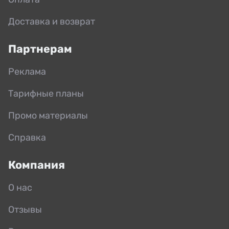
Доставка и возврат
Партнерам
Реклама
Тарифные планы
Промо материалы
Справка
Компания
О нас
Отзывы