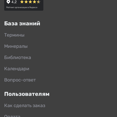
База знаний
Термины
Минералы
Библиотека
Календари
Вопрос-ответ
Пользователям
Как сделать заказ
Оплата