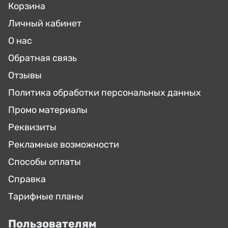
Корзина
Личный кабинет
О нас
Обратная связь
Отзывы
Политика обработки персональных данных
Промо материалы
Реквизиты
Рекламные возможности
Способы оплаты
Справка
Тарифные планы
Пользователям