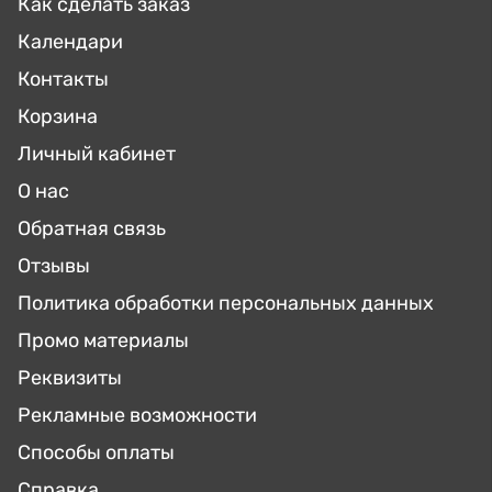
Как сделать заказ
Календари
Контакты
Корзина
Личный кабинет
О нас
Обратная связь
Отзывы
Политика обработки персональных данных
Промо материалы
Реквизиты
Рекламные возможности
Способы оплаты
Справка