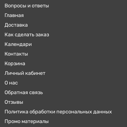
Вопросы и ответы
Главная
Доставка
Как сделать заказ
Календари
Контакты
Корзина
Личный кабинет
О нас
Обратная связь
Отзывы
Политика обработки персональных данных
Промо материалы