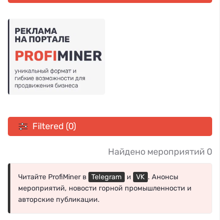
Filtered (0)
Найдено мероприятий 0
Читайте ProfiMiner в
Telegram
и
VK
. Анонсы
мероприятий, новости горной промышленности и
авторские публикации.