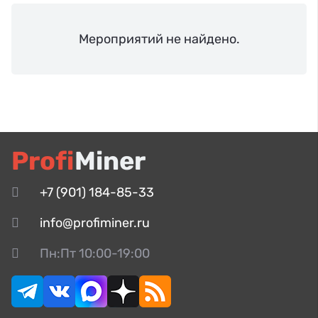
Мероприятий не найдено.
Profi
Miner
+7 (901) 184-85-33
info@profiminer.ru
Пн:Пт 10:00-19:00