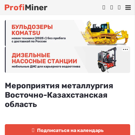
Profi
Miner
Мероприятия металлургия
Восточно-Казахстанская
область
Подписаться на календарь