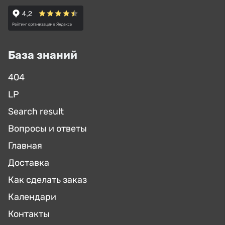
База знаний
404
LP
Search result
Вопросы и ответы
Главная
Доставка
Как сделать заказ
Календари
Контакты