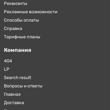
Реквизиты
Рекламные возможности
Способы оплаты
Справка
Тарифные планы
Компания
404
LP
Search result
Вопросы и ответы
Главная
Доставка