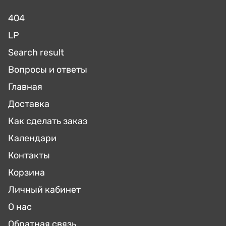
404
LP
Search result
Вопросы и ответы
Главная
Доставка
Как сделать заказ
Календари
Контакты
Корзина
Личный кабинет
О нас
Обратная связь