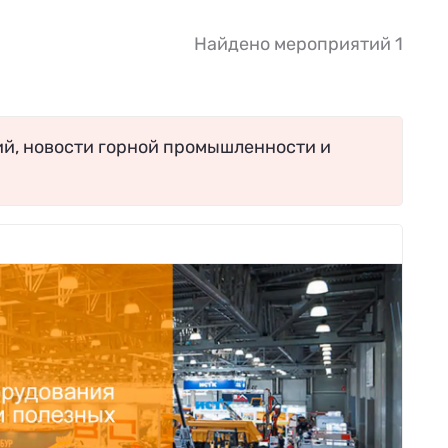
Найдено мероприятий 1
ий, новости горной промышленности и