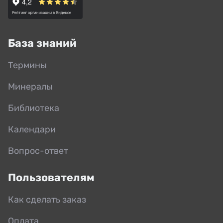
База знаний
Термины
Минералы
Библиотека
Календари
Вопрос-ответ
Пользователям
Как сделать заказ
Оплата