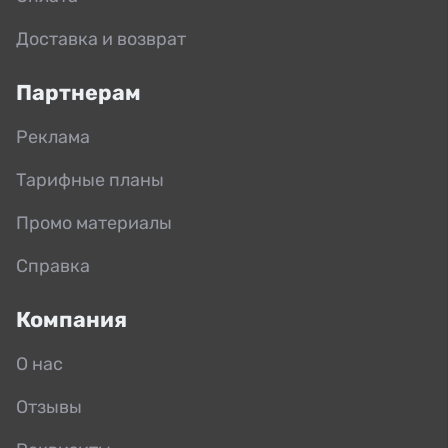
Доставка и возврат
Партнерам
Реклама
Тарифные планы
Промо материалы
Справка
Компания
О нас
Отзывы