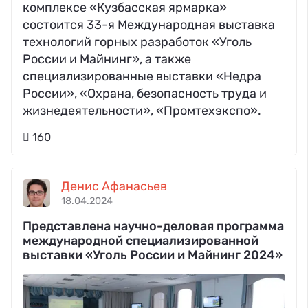
комплексе «Кузбасская ярмарка»
состоится 33-я Международная выставка
технологий горных разработок «Уголь
России и Майнинг», а также
специализированные выставки «Недра
России», «Охрана, безопасность труда и
жизнедеятельности», «Промтехэкспо».
160
Денис Афанасьев
18.04.2024
Представлена научно-деловая программа
международной специализированной
выставки «Уголь России и Майнинг 2024»