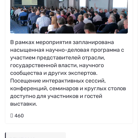
В рамках мероприятия запланирована
насыщенная научно-деловая программа с
участием представителей отрасли,
государственной власти, научного
сообщества и других экспертов.
Посещение интерактивных сессий,
конференций, семинаров и круглых столов
доступно для участников и гостей
выставки.
460