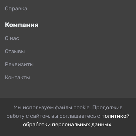
Справка
Компания
О нас
Отзывы
Реквизиты
Контакты
Мы используем файлы cookie. Продолжив
работу с сайтом, вы соглашаетесь с
политикой
обработки персональных данных
.