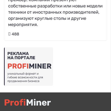
собственные разработки или новые модели
техники от иностранных производителей,
организуют круглые столы и другие
мероприятия.
488
Profi
Miner