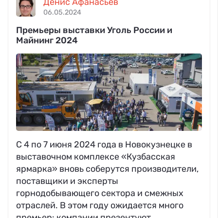
Денис Афанасьев
06.05.2024
Премьеры выставки Уголь России и
Майнинг 2024
С 4 по 7 июня 2024 года в Новокузнецке в
выставочном комплексе «Кузбасская
ярмарка» вновь соберутся производители,
поставщики и эксперты
горнодобывающего сектора и смежных
отраслей. В этом году ожидается много
премьер: компании презентуют