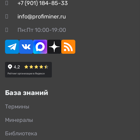
+7 (901) 184-85-33
info@profiminer.ru
Пн:Пт 10:00-19:00
База знаний
Термины
Минералы
Библиотека