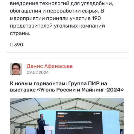
внедрение технологий для угледобычи,
обогащения и переработки сырья. В
мероприятии приняли участие 190
представителей угольных компаний
страны.
390
Денис Афанасьев
09.07.2024
К новым горизонтам: Группа ПИР на
выставке «Уголь России и Майнинг-2024»