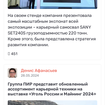
На своем стенде компания презентовала
самый масштабным экспонат всей
экспозиции – карьерный самосвал SANY
SET240S грузоподъемностью 220 тонн.
Кроме этого, была представлена стратегия
развития компании.
451
Денис Афанасьев
28.05.2024
Группа ПИР представит обновленный
ассортимент карьерной техники на
выставке «Уголь России и Майнинг 2024»