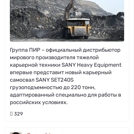
Группа ПИР – официальный дистрибьютор
мирового производителя тяжелой
карьерной техники SANY Heavy Equipment
впервые представит новый карьерный
самосвал SANY SET240S
грузоподъемностью до 220 тонн,
адаптированный специально для работы в
российских условиях.
329