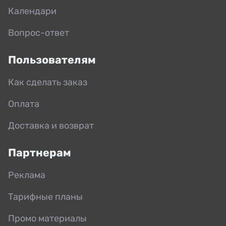
Календари
Вопрос-ответ
Пользователям
Как сделать заказ
Оплата
Доставка и возврат
Партнерам
Реклама
Тарифные планы
Промо материалы