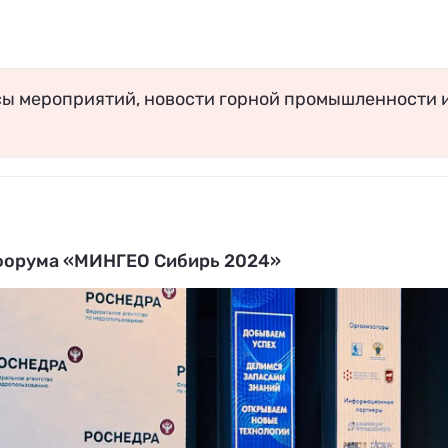
сы мероприятий, новости горной промышленности 
 форума «МИНГЕО Сибирь 2024»