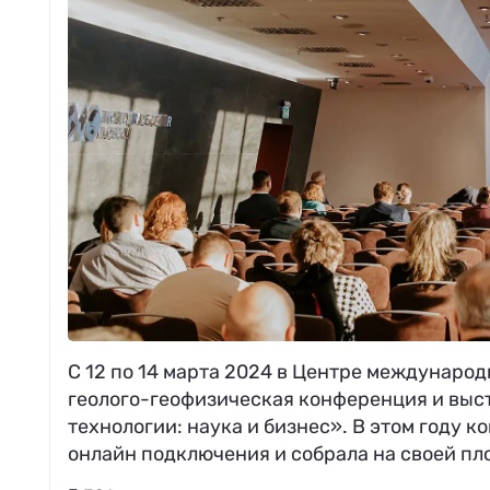
С 12 по 14 марта 2024 в Центре международ
геолого-геофизическая конференция и выс
технологии: наука и бизнес». В этом году
онлайн подключения и собрала на своей пл