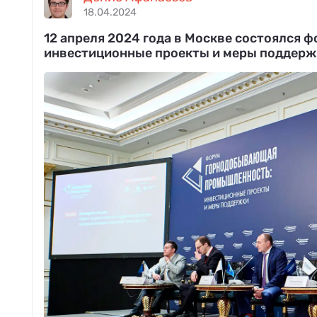
18.04.2024
12 апреля 2024 года в Москве состоялся
инвестиционные проекты и меры поддерж