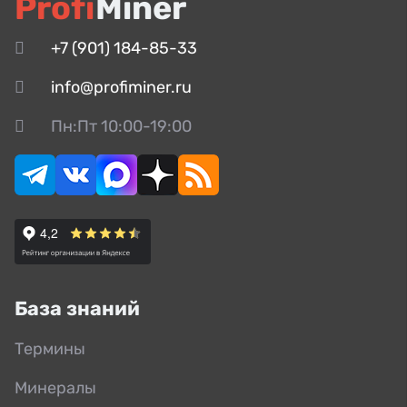
Profi
Miner
+7 (901) 184-85-33
info@profiminer.ru
Пн:Пт 10:00-19:00
База знаний
Термины
Минералы