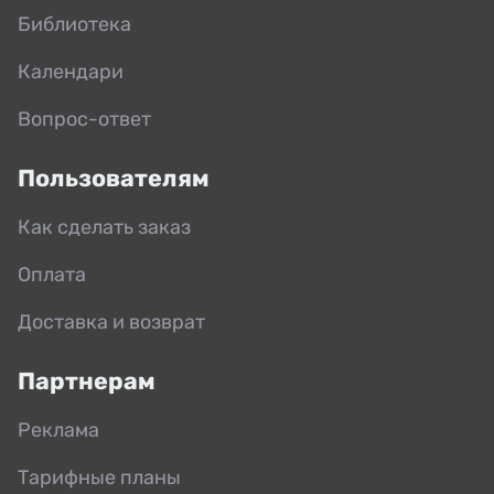
Библиотека
Календари
Вопрос-ответ
Пользователям
Как сделать заказ
Оплата
Доставка и возврат
Партнерам
Реклама
Тарифные планы