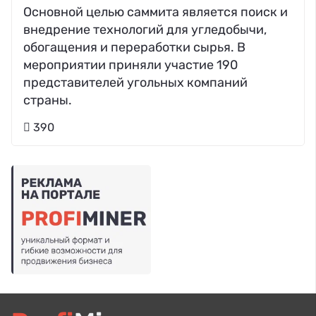
Основной целью саммита является поиск и
внедрение технологий для угледобычи,
обогащения и переработки сырья. В
мероприятии приняли участие 190
представителей угольных компаний
страны.
390