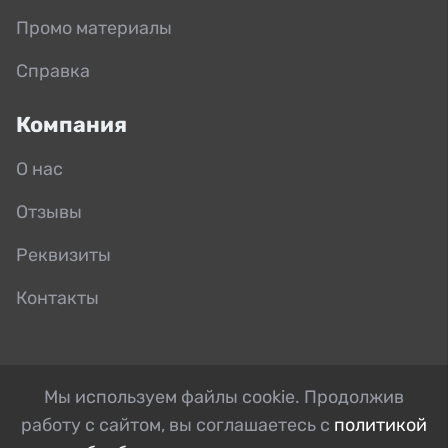
Промо материалы
Справка
Компания
О нас
Отзывы
Реквизиты
Контакты
Мы используем файлы cookie. Продолжив
работу с сайтом, вы соглашаетесь с
политикой