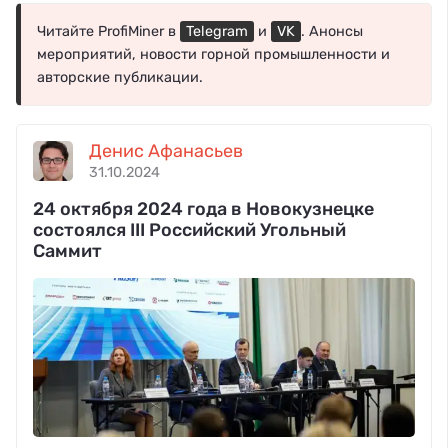
Читайте ProfiMiner в
Telegram
и
VK
. Анонсы
мероприятий, новости горной промышленности и
авторские публикации.
Денис Афанасьев
31.10.2024
24 октября 2024 года в Новокузнецке
состоялся III Российский Угольный
Саммит