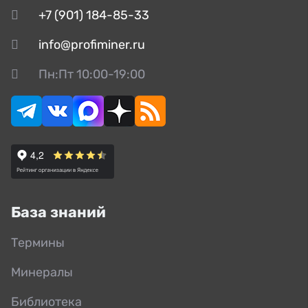
+7 (901) 184-85-33
info@profiminer.ru
Пн:Пт 10:00-19:00
База знаний
Термины
Минералы
Библиотека