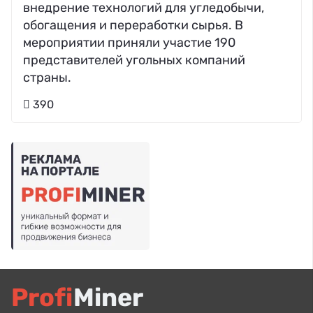
внедрение технологий для угледобычи,
обогащения и переработки сырья. В
мероприятии приняли участие 190
представителей угольных компаний
страны.
390
Profi
Miner