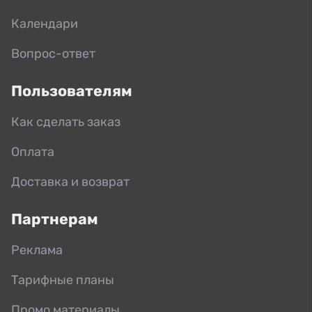
Календари
Вопрос-ответ
Пользователям
Как сделать заказ
Оплата
Доставка и возврат
Партнерам
Реклама
Тарифные планы
Промо материалы