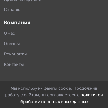
Справка
Компания
О нас
Отзывы
Реквизиты
Контакты
Мы используем файлы cookie. Продолжив
работу с сайтом, вы соглашаетесь с
политикой
обработки персональных данных
.