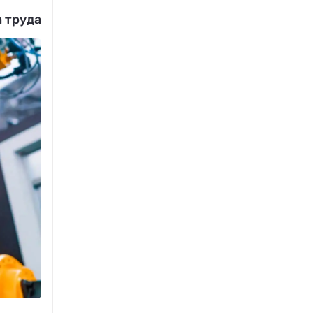
а труда