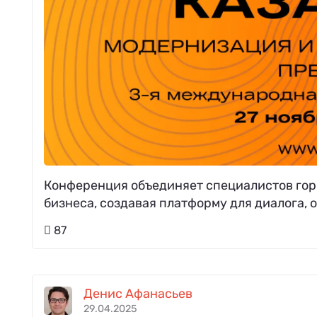
Конференция объединяет специалистов го
бизнеса, создавая платформу для диалога,
87
Денис Афанасьев
29.04.2025