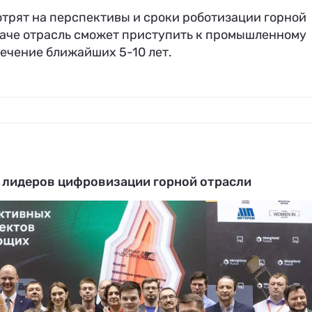
трят на перспективы и сроки роботизации горной
иначе отрасль сможет приступить к промышленному
ечение ближайших 5-10 лет.
и лидеров цифровизации горной отрасли