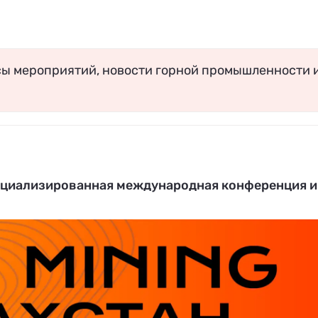
сы мероприятий, новости горной промышленности 
специализированная международная конференция и