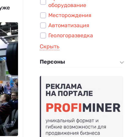
оборудование
 уже
Месторождения
Автоматизация
Геологоразведка
Скрыть
Персоны