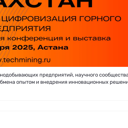
рнодобывающих предприятий, научного сообщества
 обмена опытом и внедрения инновационных решени