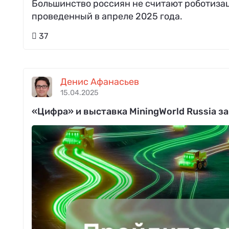
Большинство россиян не считают роботизац
проведенный в апреле 2025 года.
37
Денис Афанасьев
15.04.2025
«Цифра» и выставка MiningWorld Russia з