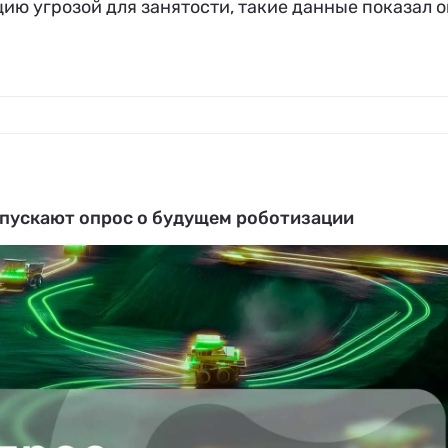
ию угрозой для занятости, такие данные показал о
апускают опрос о будущем роботизации