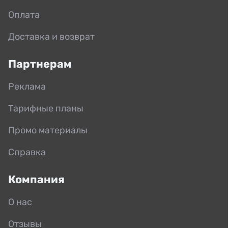
Оплата
Доставка и возврат
Партнерам
Реклама
Тарифные планы
Промо материалы
Справка
Компания
О нас
Отзывы