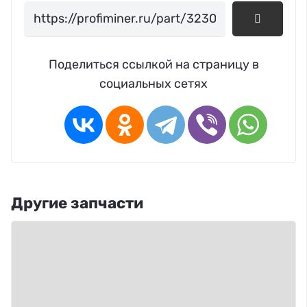
Поделиться ссылкой на страницу в
социальных сетях
Другие запчасти