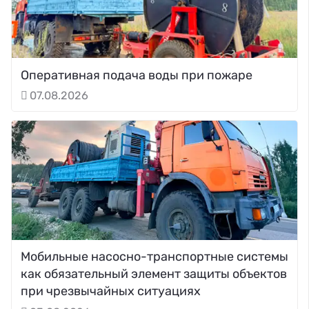
Оперативная подача воды при пожаре
07.08.2026
Мобильные насосно-транспортные системы
как обязательный элемент защиты объектов
при чрезвычайных ситуациях