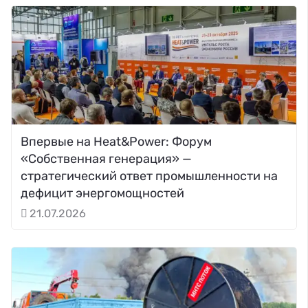
Впервые на Heat&Power: Форум
«Собственная генерация» —
стратегический ответ промышленности на
дефицит энергомощностей
21.07.2026