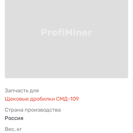
Запчасть для
Щековые дробилки СМД-109
Страна производства
Россия
Вес, кг