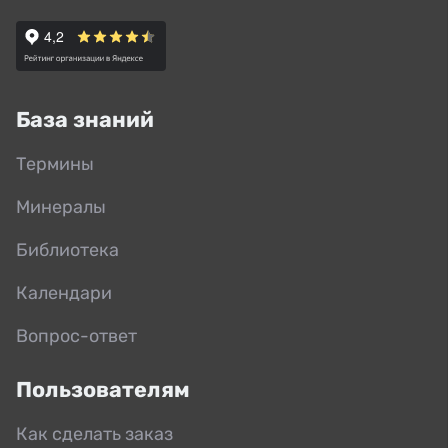
База знаний
Термины
Минералы
Библиотека
Календари
Вопрос-ответ
Пользователям
Как сделать заказ