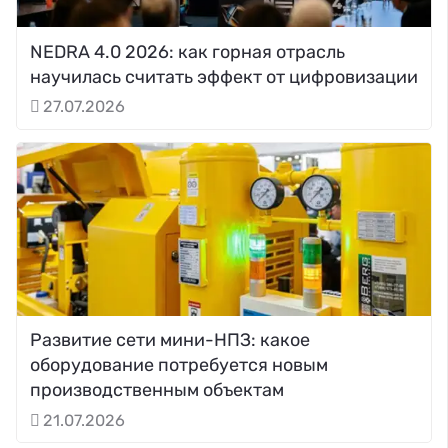
NEDRA 4.0 2026: как горная отрасль
научилась считать эффект от цифровизации
27.07.2026
Развитие сети мини-НПЗ: какое
оборудование потребуется новым
производственным объектам
21.07.2026