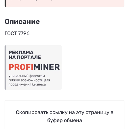
Описание
ГОСТ 7796
Скопировать ссылку на эту страницу в
буфер обмена