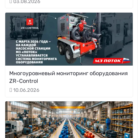
03.08.2026
Многоуровневый мониторинг оборудования
ZR-Control
10.06.2026