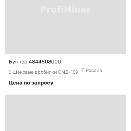
Бункер 4844808000
Россия
Щековые дробилки СМД-109
Цена по запросу