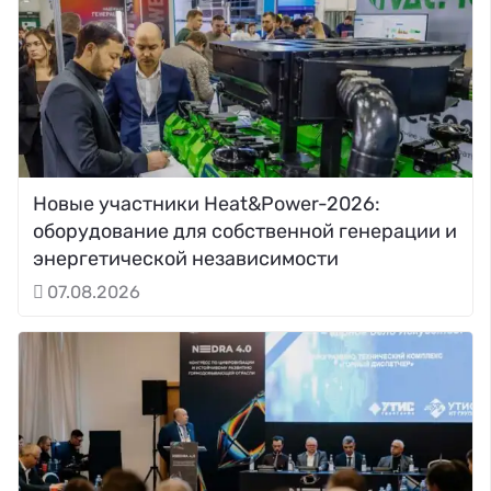
Новые участники Heat&Power-2026:
оборудование для собственной генерации и
энергетической независимости
07.08.2026