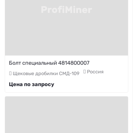
Болт специальный 4814800007
Россия
Щековые дробилки СМД-109
Цена по запросу