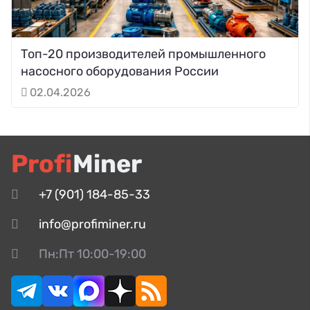
Топ-20 производителей промышленного
насосного оборудования России
02.04.2026
Profi
Miner
+7 (901) 184-85-33
info@profiminer.ru
Пн:Пт 10:00-19:00