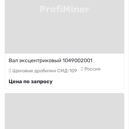
Вал эксцентриковый 1049002001
Россия
Щековые дробилки СМД-109
Цена по запросу