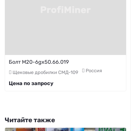
Болт М20-6gх50.66.019
Россия
Щековые дробилки СМД-109
Цена по запросу
Читайте также