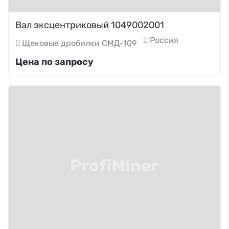
Вал эксцентриковый 1049002001
Россия
Щековые дробилки СМД-109
Цена по запросу