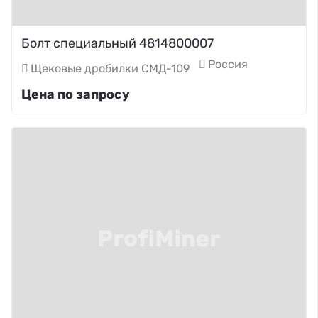
Болт специальный 4814800007
Россия
Щековые дробилки СМД-109
Цена по запросу