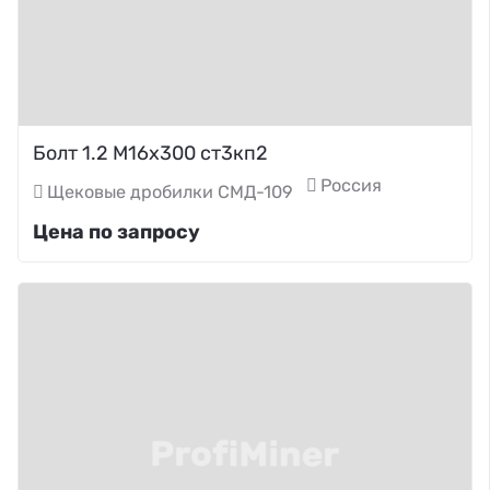
Болт 1.2 М16х300 ст3кп2
Россия
Щековые дробилки СМД-109
Цена по запросу