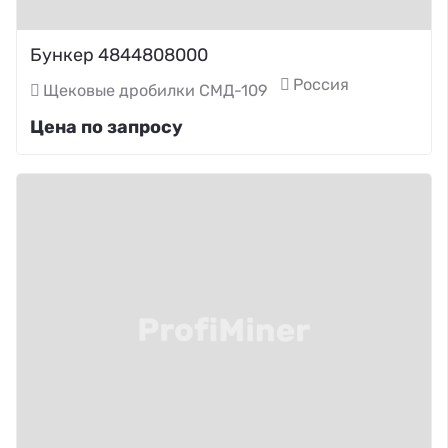
Бункер 4844808000
Россия
Щековые дробилки СМД-109
Цена по запросу