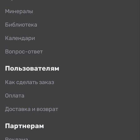
Минералы
Библиотека
Календари
Вопрос-ответ
Пользователям
Как сделать заказ
Оплата
Доставка и возврат
Партнерам
Реклама