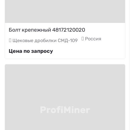
Болт крепежный 48172120020
Россия
Щековые дробилки СМД-109
Цена по запросу