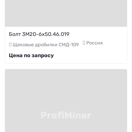
Болт 3М20-6х50.46.019
Россия
Щековые дробилки СМД-109
Цена по запросу