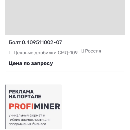
Болт 0.409511002-07
Россия
Щековые дробилки СМД-109
Цена по запросу