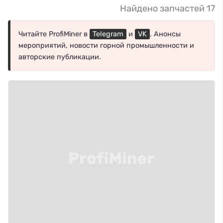
Найдено запчастей 17
Читайте ProfiMiner в
Telegram
и
VK
. Анонсы
мероприятий, новости горной промышленности и
авторские публикации.