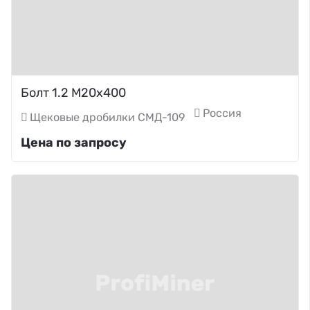
Болт 1.2 М20х400
Россия
Щековые дробилки СМД-109
Цена по запросу