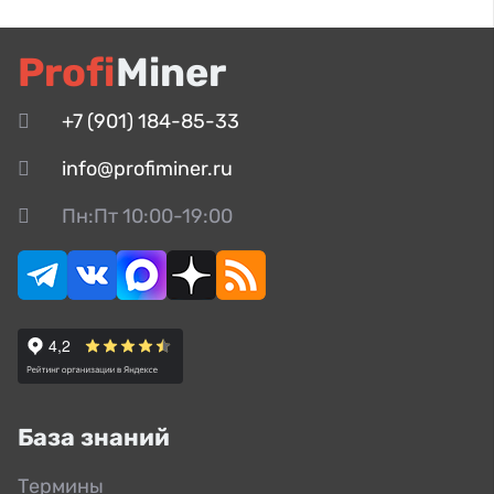
Profi
Miner
+7 (901) 184-85-33
info@profiminer.ru
Пн:Пт 10:00-19:00
База знаний
Термины