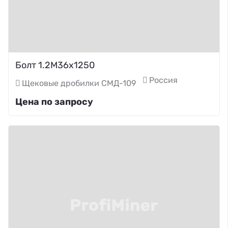
Болт 1.2М36х1250
Россия
Щековые дробилки СМД-109
Цена по запросу