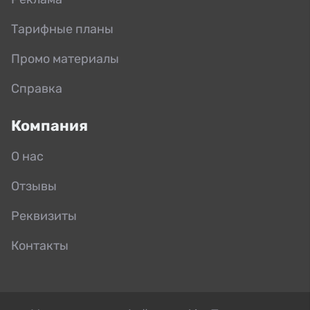
Тарифные планы
Промо материалы
Справка
Компания
О нас
Отзывы
Реквизиты
Контакты