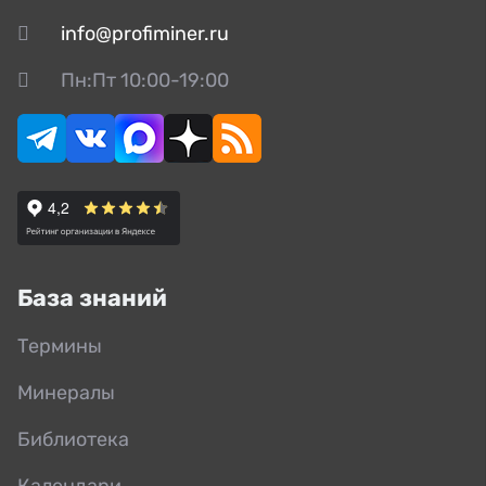
info@profiminer.ru
Пн:Пт 10:00-19:00
База знаний
Термины
Минералы
Библиотека
Календари