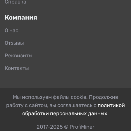
Справка
Компания
О нас
Отзывы
Реквизиты
Контакты
Мы используем файлы cookie. Продолжив
работу с сайтом, вы соглашаетесь с
политикой
обработки персональных данных
.
2017-2025 © ProfiMiner