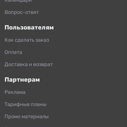
Вопрос-ответ
Пользователям
Как сделать заказ
Оплата
Доставка и возврат
Партнерам
Реклама
Тарифные планы
Промо материалы