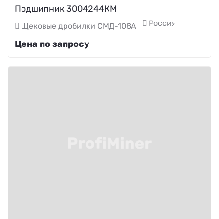
Подшипник 3004244КМ
Россия
Щековые дробилки СМД-108А
Цена по запросу