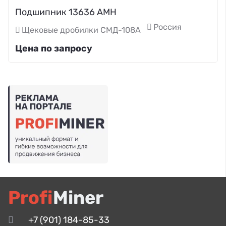
Подшипник 13636 АМН
Россия
Щековые дробилки СМД-108А
Цена по запросу
Profi
Miner
+7 (901) 184-85-33