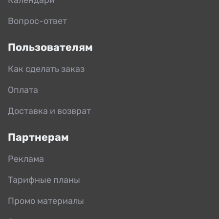
Вопрос-ответ
Пользователям
Как сделать заказ
Оплата
Доставка и возврат
Партнерам
Реклама
Тарифные планы
Промо материалы