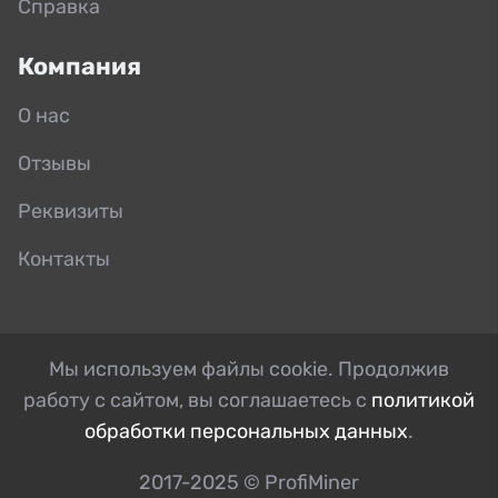
Справка
Компания
О нас
Отзывы
Реквизиты
Контакты
Мы используем файлы cookie. Продолжив
работу с сайтом, вы соглашаетесь с
политикой
обработки персональных данных
.
2017-2025 © ProfiMiner