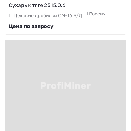
Сухарь к тяге 2515.0.6
Россия
Щековые дробилки СМ-16 Б/Д
Цена по запросу