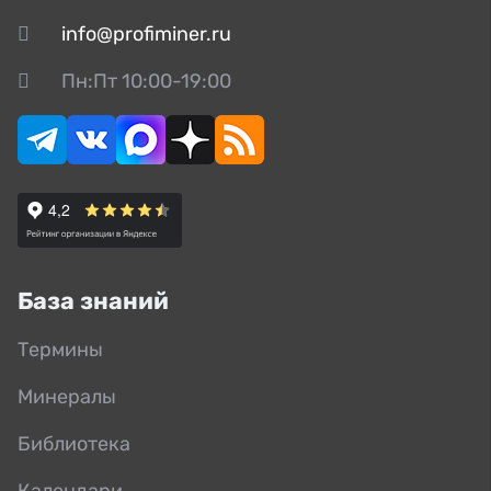
info@profiminer.ru
Пн:Пт 10:00-19:00
База знаний
Термины
Минералы
Библиотека
Календари