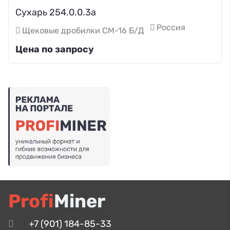
Сухарь 254.0.0.3а
Россия
Щековые дробилки СМ-16 Б/Д
Цена по запросу
Profi
Miner
+7 (901) 184-85-33