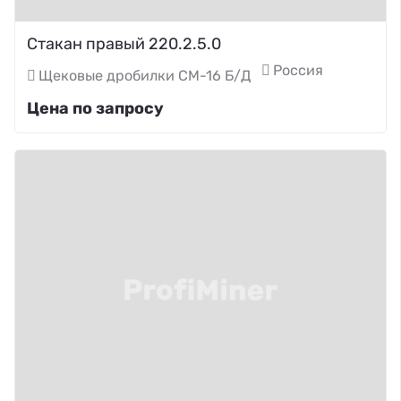
Стакан правый 220.2.5.0
Россия
Щековые дробилки СМ-16 Б/Д
Цена по запросу