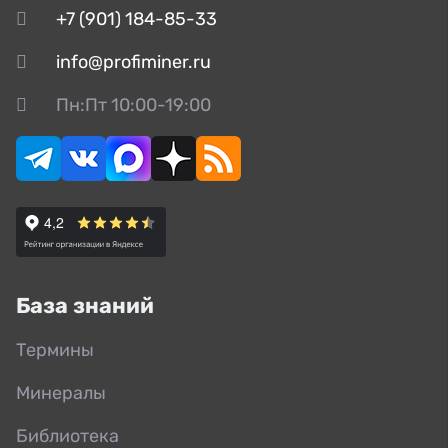
+7 (901) 184-85-33
info@profiminer.ru
Пн:Пт 10:00-19:00
База знаний
Термины
Минералы
Библиотека