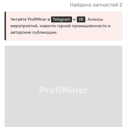
Найдено запчастей 2
Читайте ProfiMiner в
Telegram
и
VK
. Анонсы
мероприятий, новости горной промышленности и
авторские публикации.