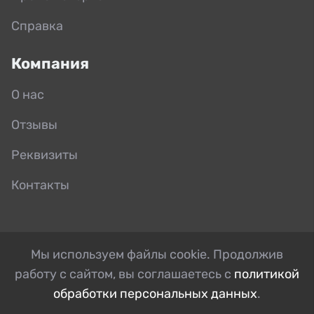
Справка
Компания
О нас
Отзывы
Реквизиты
Контакты
Мы используем файлы cookie. Продолжив
работу с сайтом, вы соглашаетесь с
политикой
обработки персональных данных
.