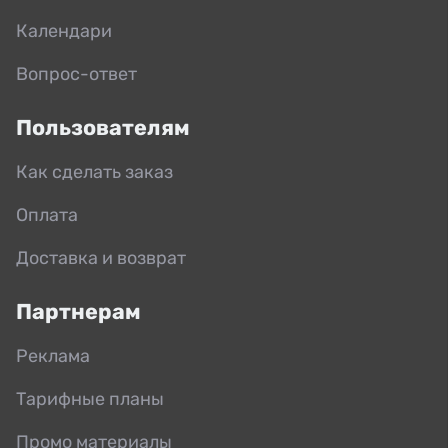
Календари
Вопрос-ответ
Пользователям
Как сделать заказ
Оплата
Доставка и возврат
Партнерам
Реклама
Тарифные планы
Промо материалы