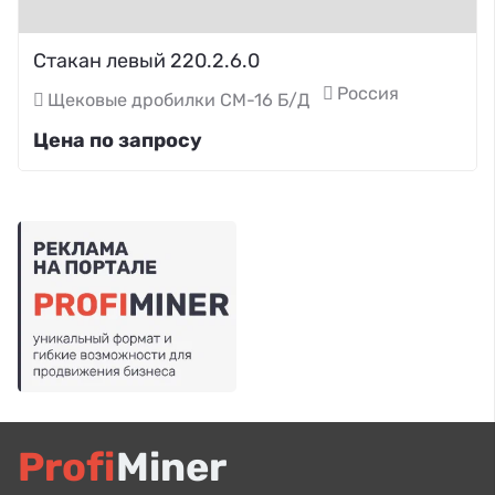
Стакан левый 220.2.6.0
Россия
Щековые дробилки СМ-16 Б/Д
Цена по запросу
Profi
Miner