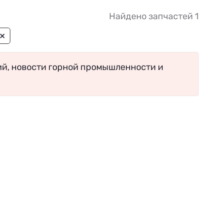
Найдено запчастей 1
×
ий, новости горной промышленности и