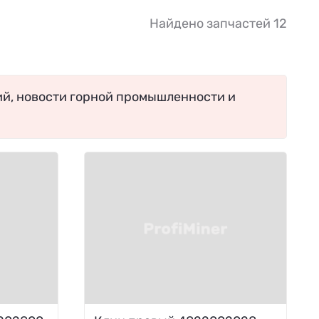
Найдено запчастей 12
ий, новости горной промышленности и