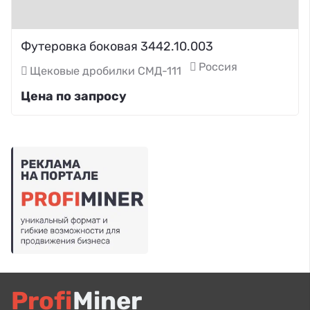
Футеровка боковая 3442.10.003
Россия
Щековые дробилки СМД-111
Цена по запросу
Profi
Miner