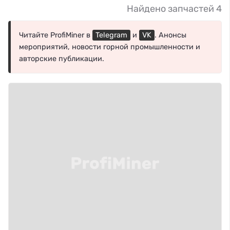
Найдено запчастей 4
Читайте ProfiMiner в
Telegram
и
VK
. Анонсы
мероприятий, новости горной промышленности и
авторские публикации.