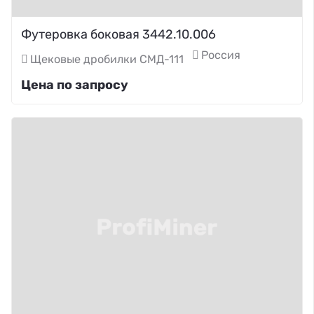
Футеровка боковая 3442.10.006
Россия
Щековые дробилки СМД-111
Цена по запросу