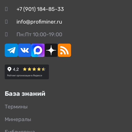
+7 (901) 184-85-33
info@profiminer.ru
Пн:Пт 10:00-19:00
База знаний
Термины
Минералы
Библиотека