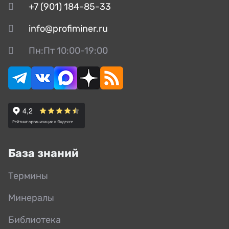
+7 (901) 184-85-33
info@profiminer.ru
Пн:Пт 10:00-19:00
База знаний
Термины
Минералы
Библиотека