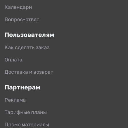
Календари
Вопрос-ответ
Пользователям
Как сделать заказ
Оплата
Доставка и возврат
Партнерам
Реклама
Тарифные планы
Промо материалы