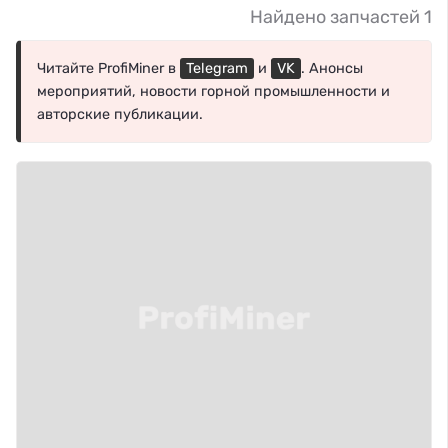
Найдено запчастей 1
Читайте ProfiMiner в
Telegram
и
VK
. Анонсы
мероприятий, новости горной промышленности и
авторские публикации.