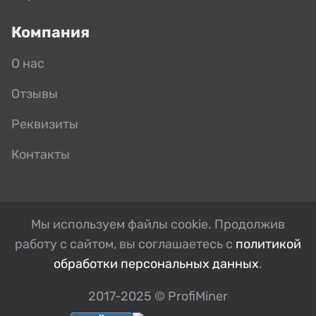
Компания
О нас
Отзывы
Реквизиты
Контакты
Мы используем файлы cookie. Продолжив
работу с сайтом, вы соглашаетесь с
политикой
обработки персональных данных
.
2017-2025 © ProfiMiner