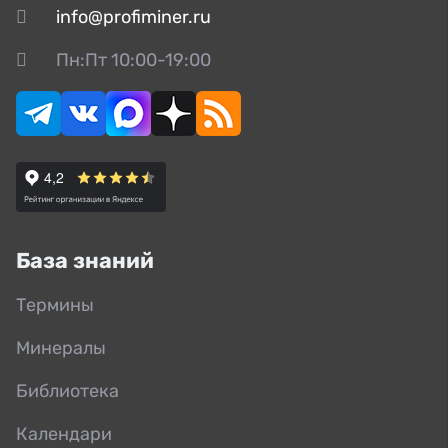
info@profiminer.ru
Пн:Пт 10:00-19:00
База знаний
Термины
Минералы
Библиотека
Календари