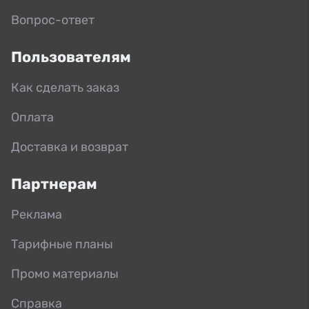
Вопрос-ответ
Пользователям
Как сделать заказ
Оплата
Доставка и возврат
Партнерам
Реклама
Тарифные планы
Промо материалы
Справка