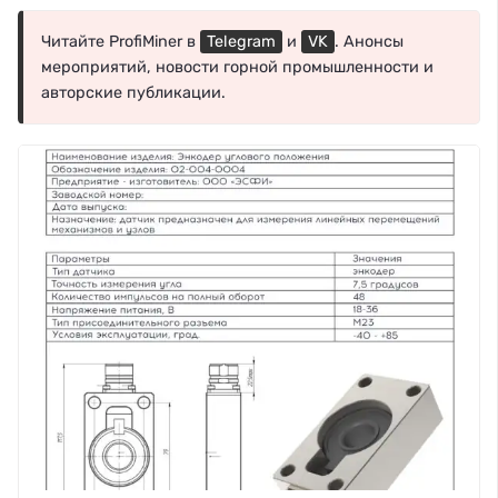
Читайте ProfiMiner в
Telegram
и
VK
. Анонсы
мероприятий, новости горной промышленности и
авторские публикации.