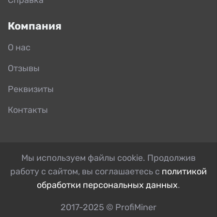
Компания
О нас
Отзывы
Реквизиты
Контакты
Мы используем файлы cookie. Продолжив
работу с сайтом, вы соглашаетесь с
политикой
обработки персональных данных
.
2017-2025 © ProfiMiner