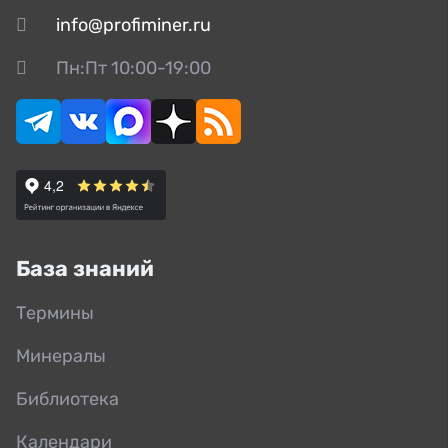
info@profiminer.ru
Пн:Пт 10:00-19:00
База знаний
Термины
Минералы
Библиотека
Календари