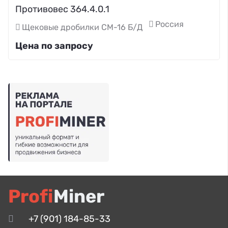
Противовес 364.4.0.1
Россия
Щековые дробилки СМ-16 Б/Д
Цена по запросу
Profi
Miner
+7 (901) 184-85-33