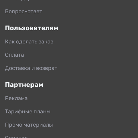
Вопрос-ответ
Пользователям
Как сделать заказ
Оплата
Доставка и возврат
Партнерам
Реклама
Тарифные планы
Промо материалы
Справка