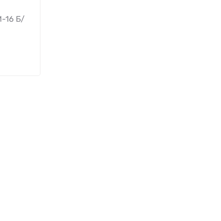
-16 Б/