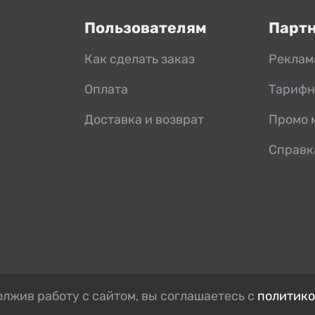
Пользователям
Парт
Как сделать заказ
Реклам
Оплата
Тарифн
Доставка и возврат
Промо 
Справк
лжив работу с сайтом, вы соглашаетесь с
политико