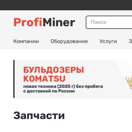
Profi
Miner
Компании
Оборудование
Услуги
З
Запчасти