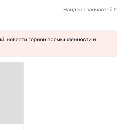
Найдено запчастей 2
ий, новости горной промышленности и