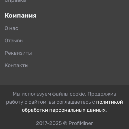
Компания
О нас
Отзывы
Реквизиты
Контакты
Мы используем файлы cookie. Продолжив
работу с сайтом, вы соглашаетесь с
политикой
обработки персональных данных
.
2017-2025 © ProfiMiner