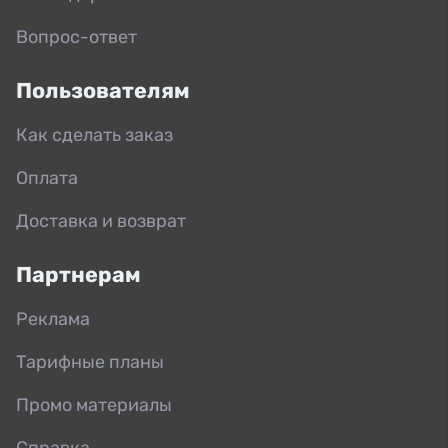
Вопрос-ответ
Пользователям
Как сделать заказ
Оплата
Доставка и возврат
Партнерам
Реклама
Тарифные планы
Промо материалы
Справка