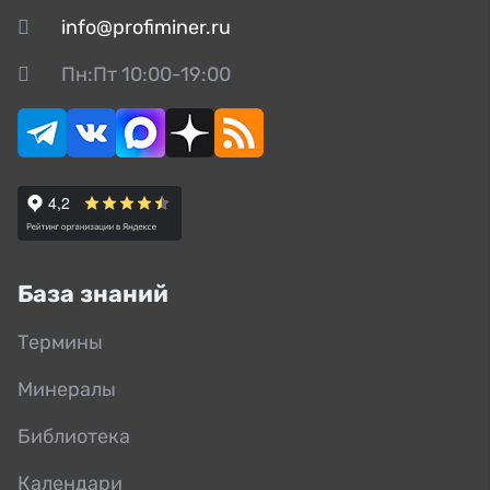
info@profiminer.ru
Пн:Пт 10:00-19:00
База знаний
Термины
Минералы
Библиотека
Календари