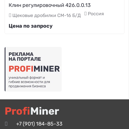
Клин регулировочный 426.0.0.13
Россия
Щековые дробилки СМ-16 Б/Д
Цена по запросу
Profi
Miner
+7 (901) 184-85-33