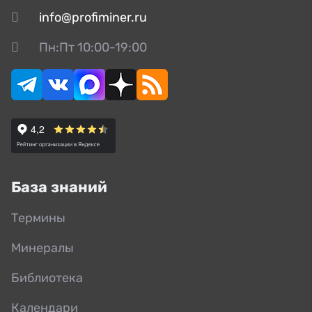
info@profiminer.ru
Пн:Пт 10:00-19:00
База знаний
Термины
Минералы
Библиотека
Календари