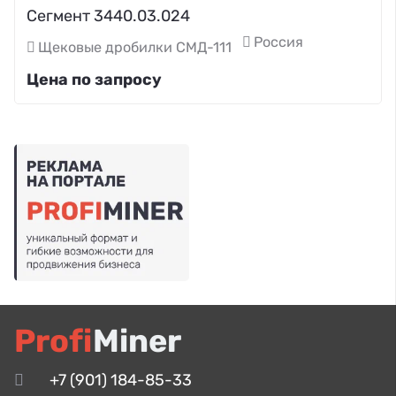
Сегмент 3440.03.024
Россия
Щековые дробилки СМД-111
Цена по запросу
Profi
Miner
+7 (901) 184-85-33