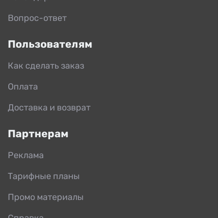
Вопрос-ответ
Пользователям
Как сделать заказ
Оплата
Доставка и возврат
Партнерам
Реклама
Тарифные планы
Промо материалы
Справка