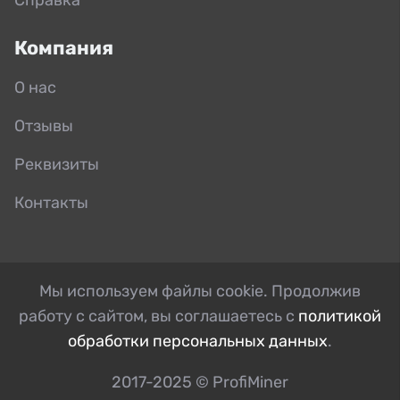
Компания
О нас
Отзывы
Реквизиты
Контакты
Мы используем файлы cookie. Продолжив
работу с сайтом, вы соглашаетесь с
политикой
обработки персональных данных
.
2017-2025 © ProfiMiner