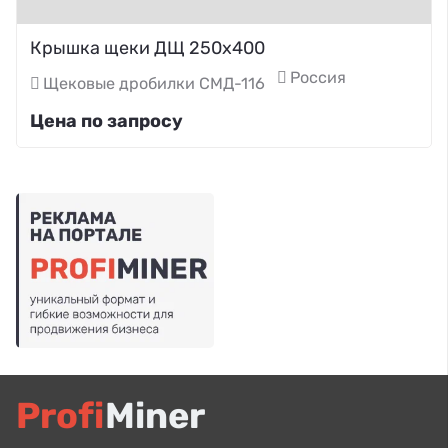
Крышка щеки ДЩ 250х400
Россия
Щековые дробилки СМД-116
Цена по запросу
Profi
Miner