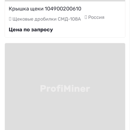
Крышка щеки 104900200610
Россия
Щековые дробилки СМД-108А
Цена по запросу