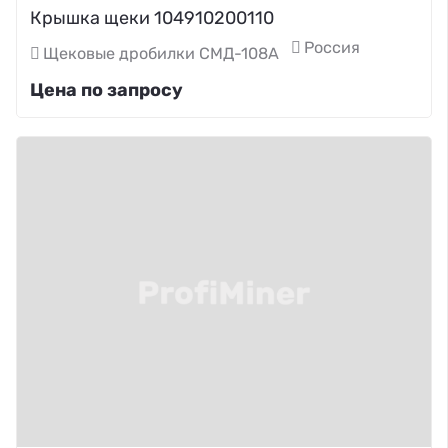
Крышка щеки 104910200110
Россия
Щековые дробилки СМД-108А
Цена по запросу