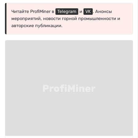
Читайте ProfiMiner в
Telegram
и
VK
. Анонсы
мероприятий, новости горной промышленности и
авторские публикации.