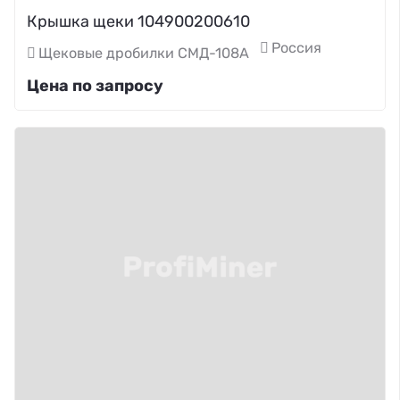
Крышка щеки 104900200610
Россия
Щековые дробилки СМД-108А
Цена по запросу