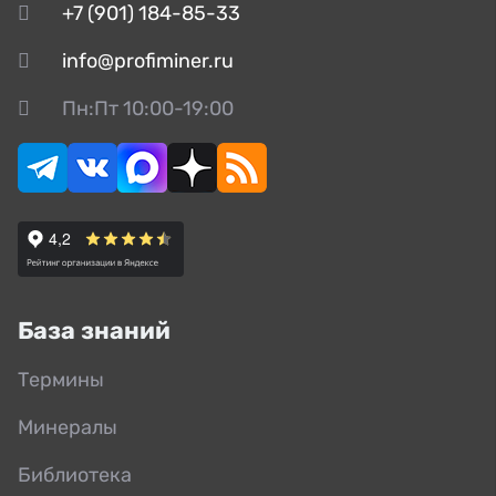
+7 (901) 184-85-33
info@profiminer.ru
Пн:Пт 10:00-19:00
База знаний
Термины
Минералы
Библиотека