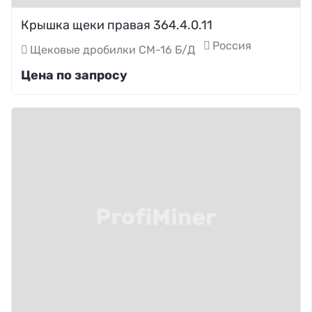
Крышка щеки правая 364.4.0.11
Россия
Щековые дробилки СМ-16 Б/Д
Цена по запросу