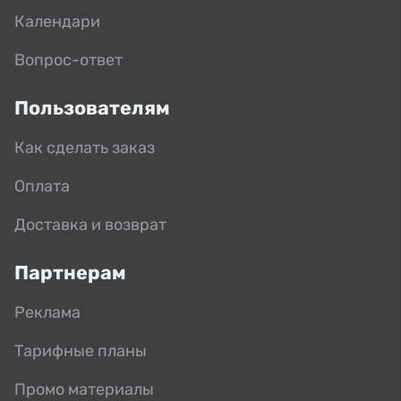
Календари
Вопрос-ответ
Пользователям
Как сделать заказ
Оплата
Доставка и возврат
Партнерам
Реклама
Тарифные планы
Промо материалы