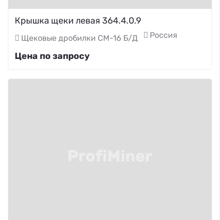
Крышка щеки левая 364.4.0.9
Россия
Щековые дробилки СМ-16 Б/Д
Цена по запросу