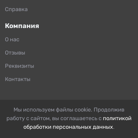
Справка
Компания
О нас
Отзывы
Реквизиты
Контакты
Мы используем файлы cookie. Продолжив
работу с сайтом, вы соглашаетесь с
политикой
обработки персональных данных
.