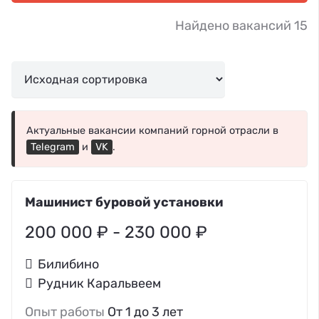
Найдено вакансий 15
Актуальные вакансии компаний горной отрасли в
Telegram
и
VK
.
Машинист буровой установки
200 000 ₽ - 230 000 ₽
Билибино
Рудник Каральвеем
Опыт работы
От 1 до 3 лет