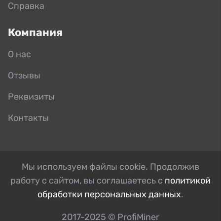
Справка
Компания
О нас
Отзывы
Реквизиты
Контакты
Мы используем файлы cookie. Продолжив
работу с сайтом, вы соглашаетесь с
политикой
обработки персональных данных
.
2017-2025 © ProfiMiner