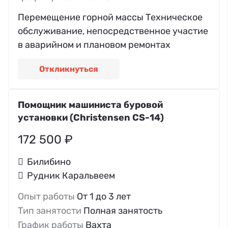
Перемещение горной массы Техническое
обслуживание, непосредственное участие
в аварийном и плановом ремонтах
Откликнуться
Помощник машиниста буровой
установки (Christensen CS-14)
172 500 ₽
Билибино
Рудник Каральвеем
Опыт работы
От 1 до 3 лет
Тип занятости
Полная занятость
График работы
Вахта