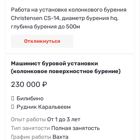
Работа на установке колонкового бурения
Christensen CS-14, диаметр бурения hq,
глубина бурения до 500м
Откликнуться
Машинист буровой установки
(колонковое поверхностное бурение)
230 000 ₽
Билибино
Рудник Каральвеем
Опыт работы
От 1 до 3 лет
Тип занятости
Полная занятость
График работы
Вахта