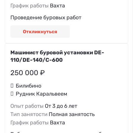
График работы
Вахта
Проведение буровых работ
Откликнуться
Машинист буровой установки DE-
110/DE-140/C-600
250 000 ₽
Билибино
Рудник Каральвеем
Опыт работы
От 3 до 6 лет
Тип занятости
Полная занятость
График работы
Вахта