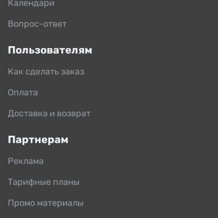
Календари
Вопрос-ответ
Пользователям
Как сделать заказ
Оплата
Доставка и возврат
Партнерам
Реклама
Тарифные планы
Промо материалы