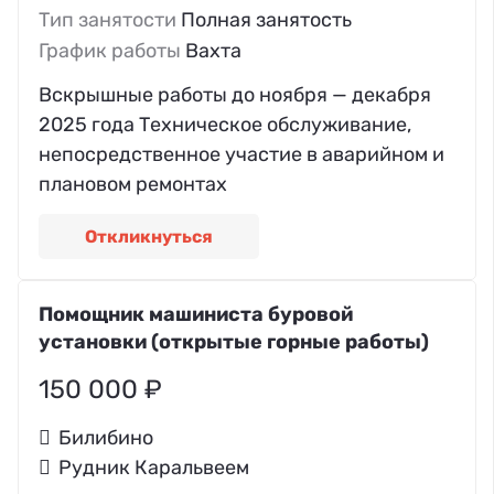
Тип занятости
Полная занятость
График работы
Вахта
Вскрышные работы до ноября — декабря
2025 года Техническое обслуживание,
непосредственное участие в аварийном и
плановом ремонтах
Откликнуться
Помощник машиниста буровой
установки (открытые горные работы)
150 000 ₽
Билибино
Рудник Каральвеем