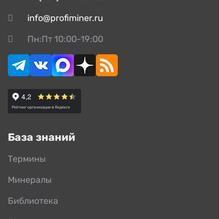
info@profiminer.ru
Пн:Пт 10:00-19:00
База знаний
Термины
Минералы
Библиотека