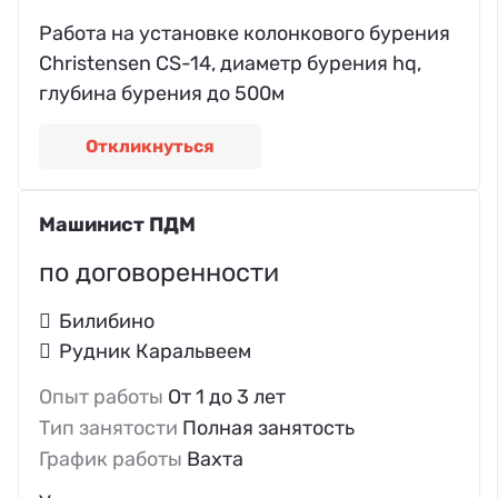
Работа на установке колонкового бурения
Christensen CS-14, диаметр бурения hq,
глубина бурения до 500м
Откликнуться
Машинист ПДМ
по договоренности
Билибино
Рудник Каральвеем
Опыт работы
От 1 до 3 лет
Тип занятости
Полная занятость
График работы
Вахта