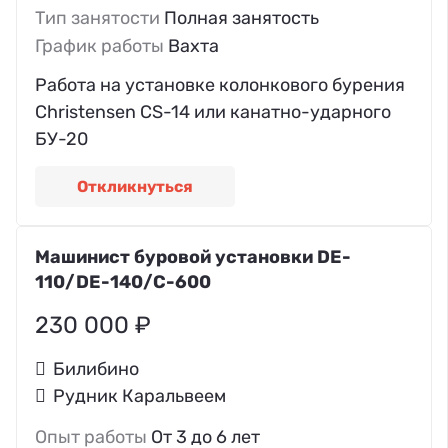
Тип занятости
Полная занятость
График работы
Вахта
Работа на установке колонкового бурения
Christensen CS-14 или канатно-ударного
БУ-20
Откликнуться
Машинист буровой установки DE-
110/DE-140/C-600
230 000 ₽
Билибино
Рудник Каральвеем
Опыт работы
От 3 до 6 лет