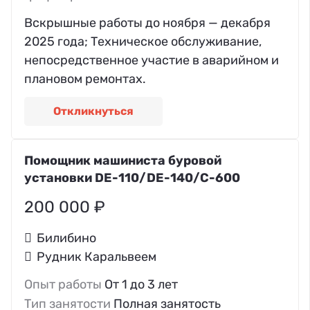
Вскрышные работы до ноября — декабря
2025 года; Техническое обслуживание,
непосредственное участие в аварийном и
плановом ремонтах.
Откликнуться
Помощник машиниста буровой
установки DE-110/DE-140/C-600
200 000 ₽
Билибино
Рудник Каральвеем
Опыт работы
От 1 до 3 лет
Тип занятости
Полная занятость