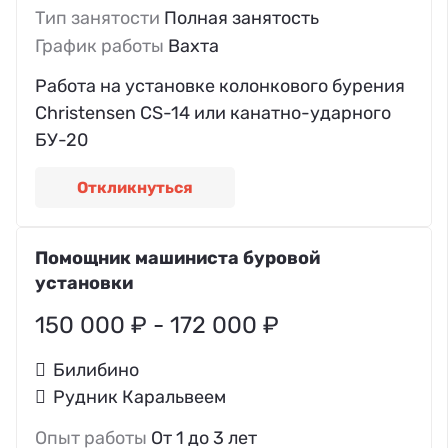
Тип занятости
Полная занятость
График работы
Вахта
Работа на установке колонкового бурения
Christensen CS-14 или канатно-ударного
БУ-20
Откликнуться
Помощник машиниста буровой
установки
150 000 ₽ - 172 000 ₽
Билибино
Рудник Каральвеем
Опыт работы
От 1 до 3 лет