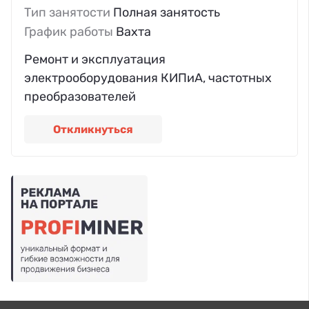
Тип занятости
Полная занятость
График работы
Вахта
Ремонт и эксплуатация
электрооборудования КИПиА, частотных
преобразователей
Откликнуться