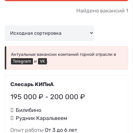
Найдено вакансий 1
Актуальные вакансии компаний горной отрасли в
Telegram
и
VK
.
Слесарь КИПиА
195 000 ₽ - 200 000 ₽
Билибино
Рудник Каральвеем
Опыт работы
От 3 до 6 лет