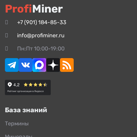
Profi
Miner
+7 (901) 184-85-33
info@profiminer.ru
Пн:Пт 10:00-19:00
База знаний
Термины
Минералы