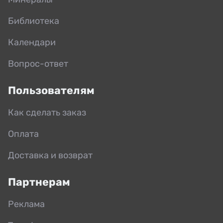
Библиотека
Календари
Вопрос-ответ
Пользователям
Как сделать заказ
Оплата
Доставка и возврат
Партнерам
Реклама