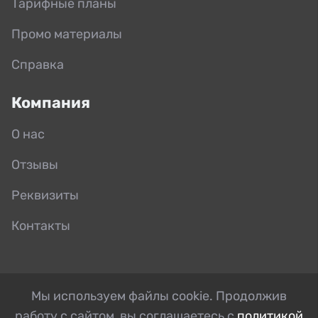
Тарифные планы
Промо материалы
Справка
Компания
О нас
Отзывы
Реквизиты
Контакты
Мы используем файлы cookie. Продолжив
работу с сайтом, вы соглашаетесь с
политикой