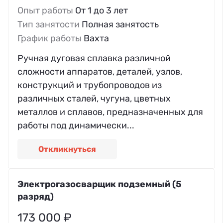
Опыт работы
От 1 до 3 лет
Тип занятости
Полная занятость
График работы
Вахта
Ручная дуговая сплавка различной
сложности аппаратов, деталей, узлов,
конструкций и трубопроводов из
различных сталей, чугуна, цветных
металлов и сплавов, предназначенных для
работы под динамически...
Откликнуться
Электрогазосварщик подземный (5
разряд)
173 000 ₽