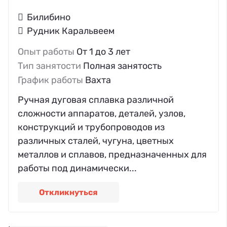
Билибино
Рудник Каральвеем
Опыт работы
От 1 до 3 лет
Тип занятости
Полная занятость
График работы
Вахта
Ручная дуговая сплавка различной
сложности аппаратов, деталей, узлов,
конструкций и трубопроводов из
различных сталей, чугуна, цветных
металлов и сплавов, предназначенных для
работы под динамически...
Откликнуться