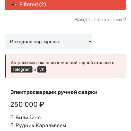
Filtered (2)
Найдено вакансий 2
Актуальные вакансии компаний горной отрасли в
Telegram
и
VK
.
Электросварщик ручной сварки
250 000 ₽
Билибино
Рудник Каральвеем