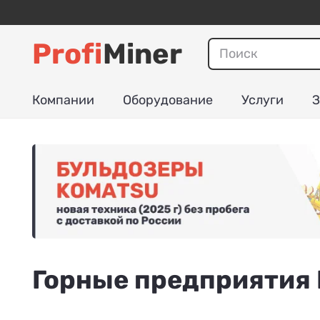
Profi
Miner
Компании
Оборудование
Услуги
З
Горные предприятия