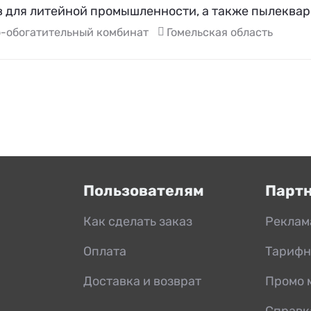
в для литейной промышленности, а также пылеквар
о-обогатительный комбинат
Гомельская область
Пользователям
Парт
Как сделать заказ
Реклам
Оплата
Тарифн
Доставка и возврат
Промо 