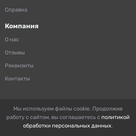
Справка
Компания
О нас
Отзывы
Реквизиты
Контакты
Мы используем файлы cookie. Продолжив
работу с сайтом, вы соглашаетесь с
политикой
обработки персональных данных
.