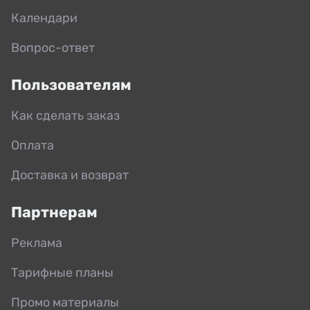
Календари
Вопрос-ответ
Пользователям
Как сделать заказ
Оплата
Доставка и возврат
Партнерам
Реклама
Тарифные планы
Промо материалы