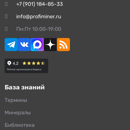
+7 (901) 184-85-33
info@profiminer.ru
Пн:Пт 10:00-19:00
База знаний
Термины
Минералы
Библиотека