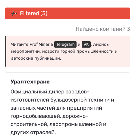
Filtered (3)
Найдено компаний 3
Читайте ProfiMiner в
Telegram
и
VK
. Анонсы
мероприятий, новости горной промышленности и
авторские публикации.
Уралтехтранс
Официальный дилер заводов-
изготовителей бульдозерной техники и
запасных частей для предприятий
горнодобывающей, дорожно-
строительной, лесопромышленной и
других отраслей.